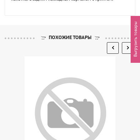
Выгрузить товары
ПОХОЖИЕ ТОВАРЫ