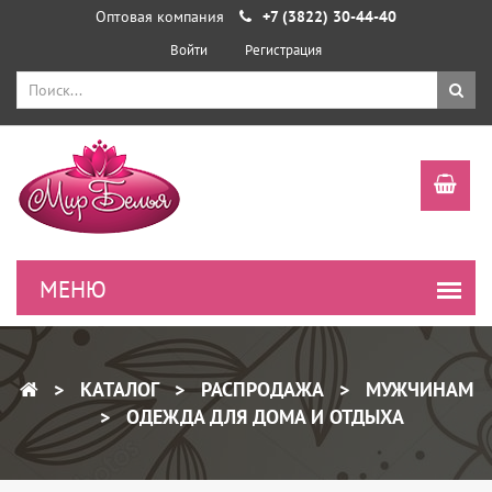
Оптовая компания
+7 (3822) 30-44-40
Войти
Регистрация
КАТАЛОГ
РАСПРОДАЖА
МУЖЧИНАМ
ОДЕЖДА ДЛЯ ДОМА И ОТДЫХА