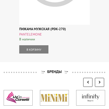
ПИЖАМА МУЖСКАЯ (PDK-270)
PANTELEMONE
В наличии
В КОРЗИНУ
БРЕНДЫ