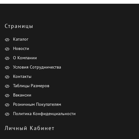
Страницы
Каталог
Новости
О Компании
Условия Сотрудничества
Контакты
Таблицы Размеров
Вакансии
Розничным Покупателям
Политика Конфиденциальности
Личный Кабинет