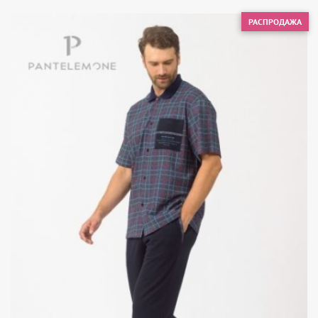
РАСПРОДАЖА