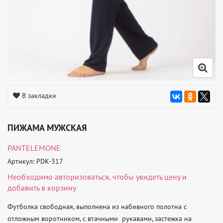
В закладки
ПИЖАМА МУЖСКАЯ
PANTELEMONE
Артикул: PDK-317
Необходимо
авторизоваться
, чтобы увидеть цену и
добавить в корзину
Футболка свободная, выполнена из набивного полотна с 
отложным воротником, с втачными  рукавами, застежка на 