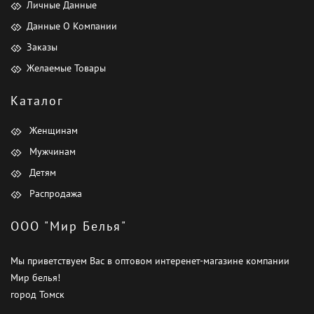
Личные Данные
Данные О Компании
Заказы
Желаемые Товары
Каталог
Женщинам
Мужчинам
Детям
Распродажа
ООО "Мир Белья"
Мы приветствуем Вас в оптовом интеренет-магазине компании
Мир белья!
город Томск