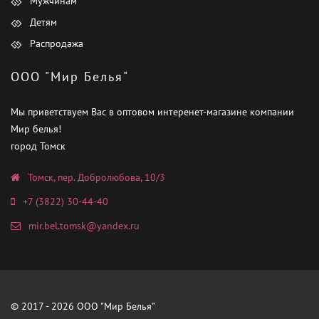
Мужчинам
Детям
Распродажа
ООО "Мир Белья"
Мы приветствуем Вас в оптовом интеренет-магазине компании
Мир белья!
город Томск
Томск, пер. Добролюбова, 10/3
+7 (3822) 30-44-40
mir.bel.tomsk@yandex.ru
© 2017 - 2026 ООО "Мир Белья"