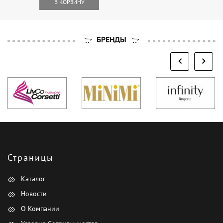
В КОРЗИНУ
БРЕНДЫ
Страницы
Каталог
Новости
О Компании