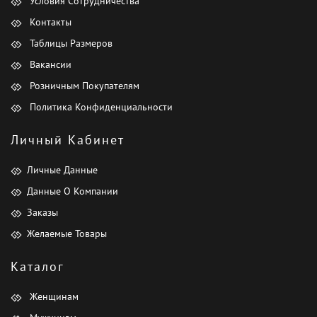
Условия Сотрудничества
Контакты
Таблицы Размеров
Вакансии
Розничным Покупателям
Политика Конфиденциальности
Личный Кабинет
Личные Данные
Данные О Компании
Заказы
Желаемые Товары
Каталог
Женщинам