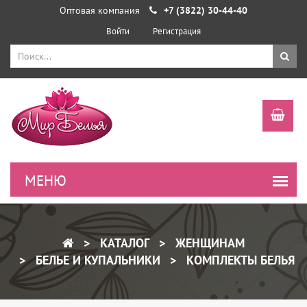
Оптовая компания
+7 (3822) 30-44-40
Войти
Регистрация
КАТАЛОГ
ЖЕНЩИНАМ
БЕЛЬЕ И КУПАЛЬНИКИ
КОМПЛЕКТЫ БЕЛЬЯ