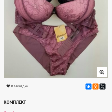
В закладки
КОМПЛЕКТ