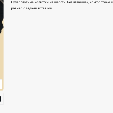
Суперплотные колготки из шерсти. Безштанишек, комфортные ш
размер с задней вставкой.