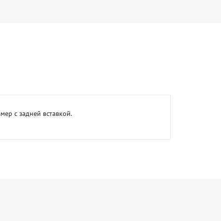
мер с задней вставкой.