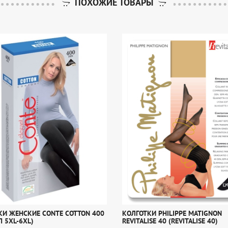
ПОХОЖИЕ ТОВАРЫ
КИ ЖЕНСКИЕ CONTE COTTON 400
КОЛГОТКИ PHILIPPE MATIGNON
П 5XL-6XL)
REVITALISE 40 (REVITALISE 40)