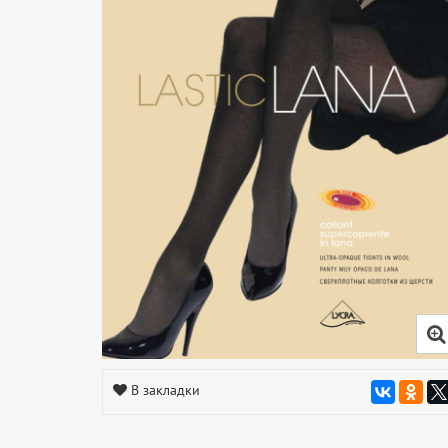
В закладки