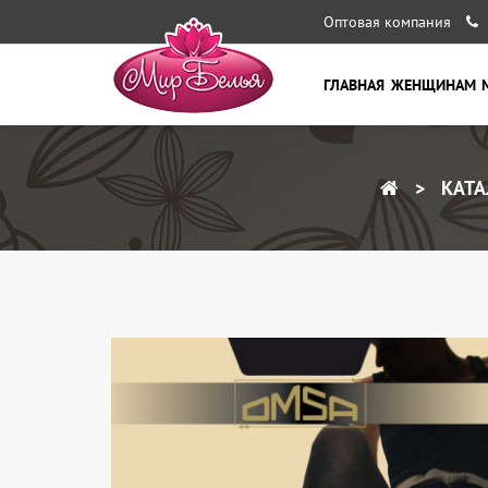
Оптовая компания
ГЛАВНАЯ
ЖЕНЩИНАМ
КАТА