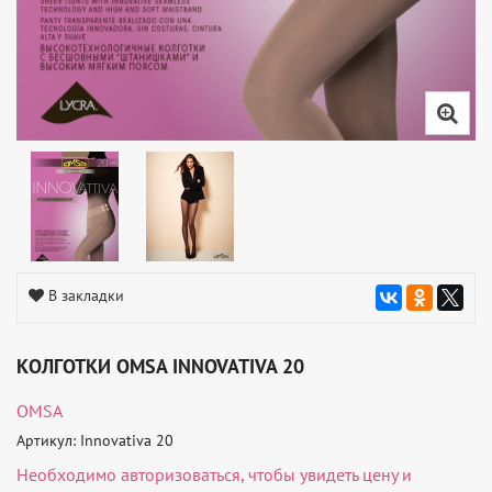
В закладки
КОЛГОТКИ OMSA INNOVATIVA 20
OMSA
Артикул: Innovativa 20
Необходимо
авторизоваться
, чтобы увидеть цену и