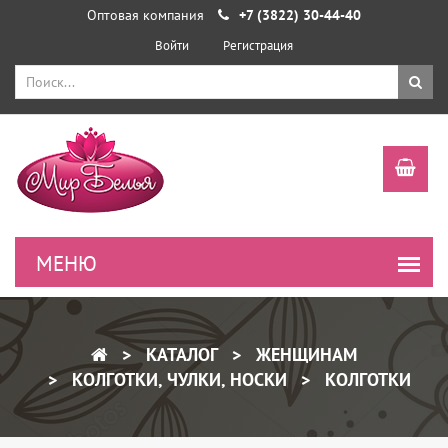
Оптовая компания
+7 (3822) 30-44-40
Войти
Регистрация
КАТАЛОГ
ЖЕНЩИНАМ
КОЛГОТКИ, ЧУЛКИ, НОСКИ
КОЛГОТКИ