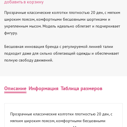
добавить в корзину
Прозрачные классические колготки плотностью 20 ден, с мягким 
широким поясом, комфортными бесшовными шортиками и 
укрепленным мысом. Модель идеально облегает и подчеркивает 
фигуру.

Бесшовная инновация бренда с регулируемой линией талии 
подходит даже для сильно облегающей одежды и обеспечивает 
полную свободу движений.
Описание
Информация
Таблица размеров
Прозрачные классические колготки плотностью 20 ден, с 
мягким широким поясом, комфортными бесшовными 