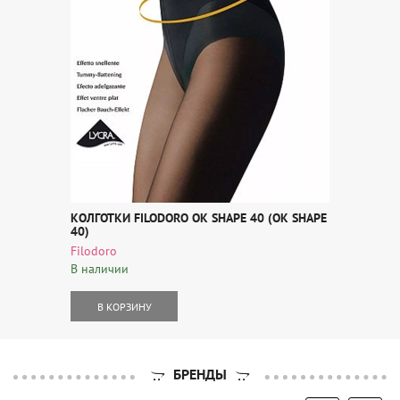
КОЛГОТКИ FILODORO OK SHAPE 40 (OK SHAPE
40)
Filodoro
В наличии
В КОРЗИНУ
БРЕНДЫ