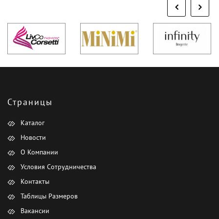
Страницы
Каталог
Новости
О Компании
Условия Сотрудничества
Контакты
Таблицы Размеров
Вакансии