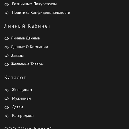
Розничным Покупателям
Политика Конфиденциальности
Личный Кабинет
Личные Данные
Данные О Компании
Заказы
Желаемые Товары
Каталог
Женщинам
Мужчинам
Детям
Распродажа
ООО "Мир Белья"