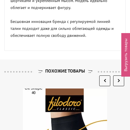
шортиками и укрепленным мысом. Модель идеально 
облегает и подчеркивает фигуру.

Бесшовная инновация бренда с регулируемой линией 
талии подходит даже для сильно облегающей одежды и 
обеспечивает полную свободу движений.
Выгрузить товары
ПОХОЖИЕ ТОВАРЫ