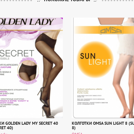
И GOLDEN LADY MY SECRET 40
КОЛГОТКИ OMSA SUN LIGHT 8 (S
RET 40)
8)