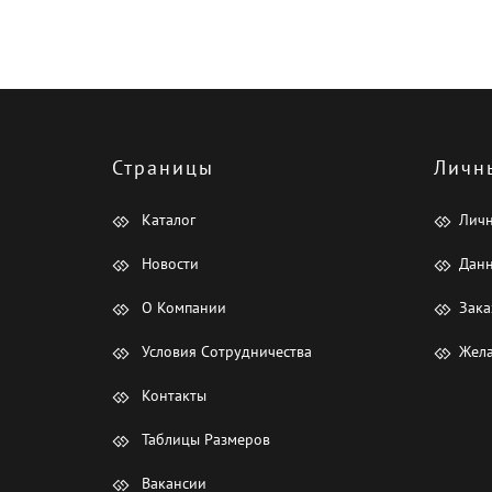
Страницы
Личн
Каталог
Лич
Новости
Данн
О Компании
Зака
Условия Сотрудничества
Жела
Контакты
Таблицы Размеров
Вакансии