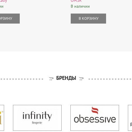
Lady
OMSA
ии
В наличии
ОРЗИНУ
В КОРЗИНУ
БРЕНДЫ