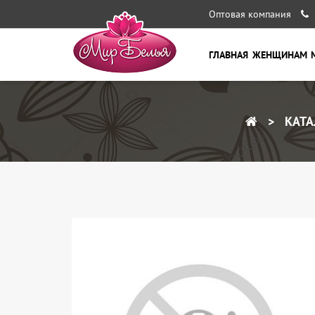
Оптовая компания
ГЛАВНАЯ
ЖЕНЩИНАМ
КАТА