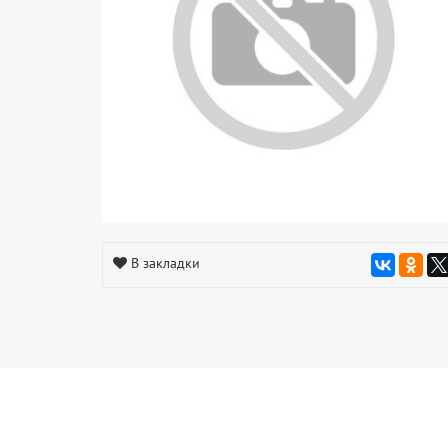
В закладки