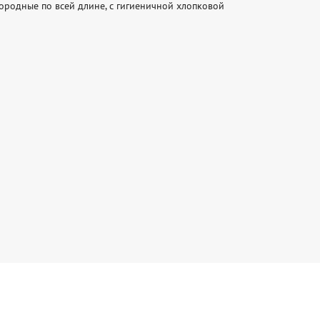
родные по всей длине, с гигиеничной хлопковой 