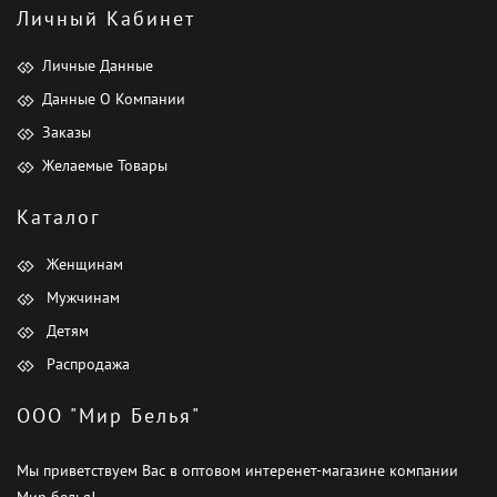
Личный Кабинет
Личные Данные
Данные О Компании
Заказы
Желаемые Товары
Каталог
Женщинам
Мужчинам
Детям
Распродажа
ООО "Мир Белья"
Мы приветствуем Вас в оптовом интеренет-магазине компании