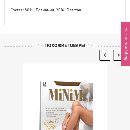
Состав: 80% - Полиамид, 20% - Эластан
Выгрузить товары
ПОХОЖИЕ ТОВАРЫ