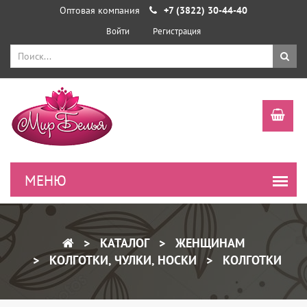
Оптовая компания
+7 (3822) 30-44-40
Войти
Регистрация
КАТАЛОГ
ЖЕНЩИНАМ
КОЛГОТКИ, ЧУЛКИ, НОСКИ
КОЛГОТКИ