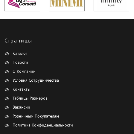
Страницы
Каталог
Новости
О Компании
Условия Сотрудничества
Контакты
Таблицы Размеров
Вакансии
Розничным Покупателям
Политика Конфиденциальности