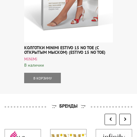
КОЛГОТКИ MINIMI ESTIVO 15 NO TOE (С
ОТКРЫТЫМ МЫСКОМ) (ESTIVO 15 NO TOE)
MiNiMi
В наличии
В КОРЗИНУ
БРЕНДЫ