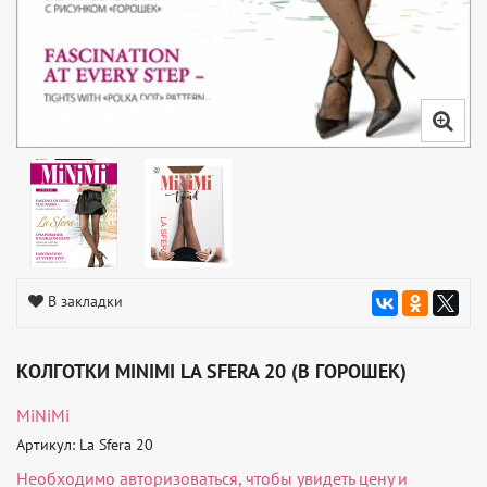
В закладки
КОЛГОТКИ MINIMI LA SFERA 20 (В ГОРОШЕК)
MiNiMi
Артикул: La Sfera 20
Необходимо
авторизоваться
, чтобы увидеть цену и