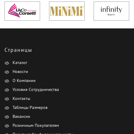
Страницы
Каталог
Новости
О Компании
Условия Сотрудничества
Контакты
Таблицы Размеров
Вакансии
Розничным Покупателям