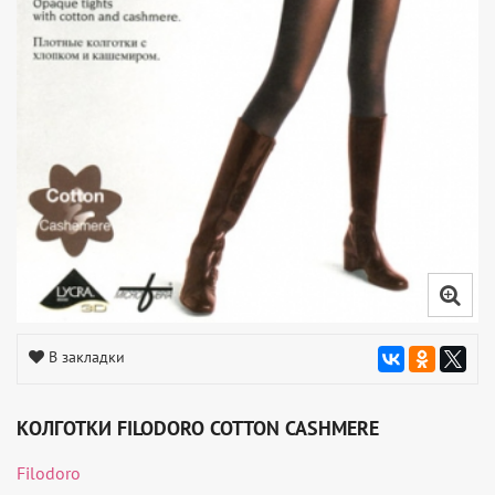
В закладки
КОЛГОТКИ FILODORO COTTON CASHMERE
Filodoro