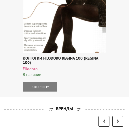
КОЛГОТКИ FILODORO REGINA 100 (REGINA
100)
Filodoro
В наличии
В КОРЗИНУ
БРЕНДЫ