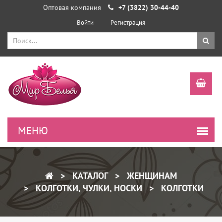
Оптовая компания
+7 (3822) 30-44-40
Войти
Регистрация
КАТАЛОГ
ЖЕНЩИНАМ
КОЛГОТКИ, ЧУЛКИ, НОСКИ
КОЛГОТКИ