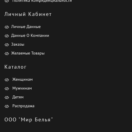
Политика Конфиденциальности
Личный Кабинет
Личные Данные
Данные О Компании
Заказы
Желаемые Товары
Каталог
Женщинам
Мужчинам
Детям
Распродажа
ООО "Мир Белья"