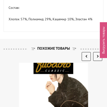
Состав:

Хлопок 57%, Полиамид 29%, Кашемир 10%, Эластан 4%
Выгрузить товары
ПОХОЖИЕ ТОВАРЫ