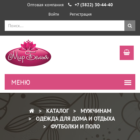
Оптовая компания
+7 (3822) 30-44-40
Войти
Регистрация
КАТАЛОГ
МУЖЧИНАМ
ОДЕЖДА ДЛЯ ДОМА И ОТДЫХА
ФУТБОЛКИ И ПОЛО