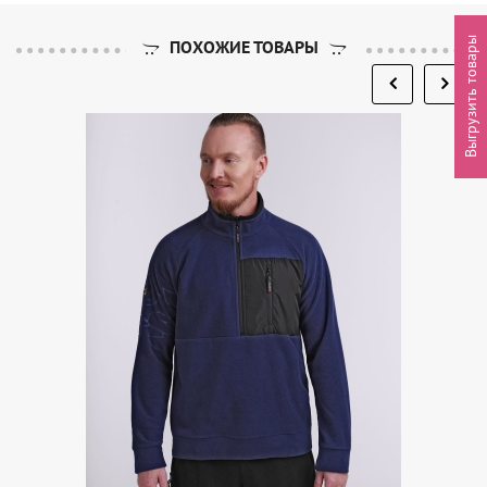
Выгрузить товары
ПОХОЖИЕ ТОВАРЫ