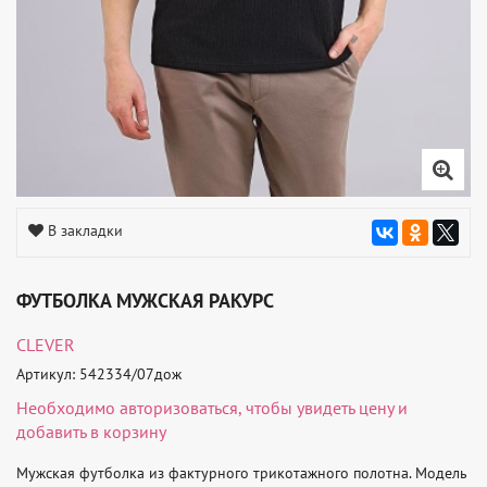
В закладки
ФУТБОЛКА МУЖСКАЯ РАКУРС
CLEVER
Артикул: 542334/07дож
Необходимо
авторизоваться
, чтобы увидеть цену и
добавить в корзину
Мужская футболка из фактурного трикотажного полотна. Модель 