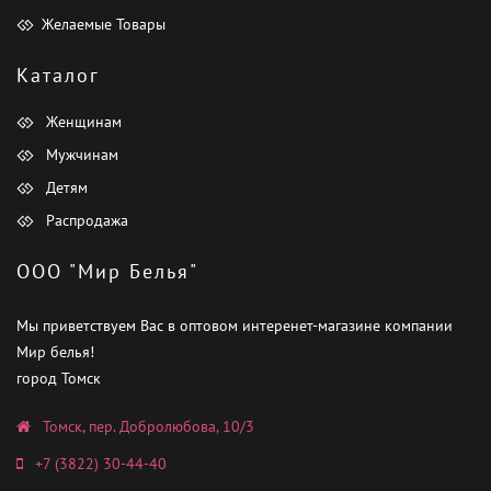
Желаемые Товары
Каталог
Женщинам
Мужчинам
Детям
Распродажа
ООО "Мир Белья"
Мы приветствуем Вас в оптовом интеренет-магазине компании
Мир белья!
город Томск
Томск, пер. Добролюбова, 10/3
+7 (3822) 30-44-40