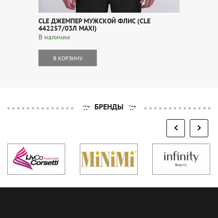
CLE ДЖЕМПЕР МУЖСКОЙ ФЛИС (CLE
442257/03Л MAXI)
В наличии
В КОРЗИНУ
БРЕНДЫ