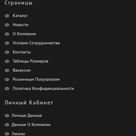
Страницы
Каталог
Новости
О Компании
Условия Сотрудничества
Контакты
Таблицы Размеров
Вакансии
Розничным Покупателям
Политика Конфиденциальности
Личный Кабинет
Личные Данные
Данные О Компании
Заказы