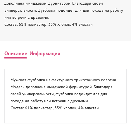
дополнена имиджевой фурнитурой. Благодаря своей 
универсальности, футболка подойдет для для похода на работу 
или встречи с друзьями. 

Состав: 61% полиэстер, 35% хлопок, 4% эластан
Описание
Информация
Мужская футболка из фактурного трикотажного полотна. 
Модель дополнена имиджевой фурнитурой. Благодаря 
своей универсальности, футболка подойдет для для 
похода на работу или встречи с друзьями. 

Состав: 61% полиэстер, 35% хлопок, 4% эластан