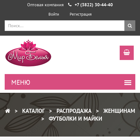
Оптовая компания
+7 (3822) 30-44-40
Войти
Регистрация
КАТАЛОГ
РАСПРОДАЖА
ЖЕНЩИНАМ
ФУТБОЛКИ И МАЙКИ