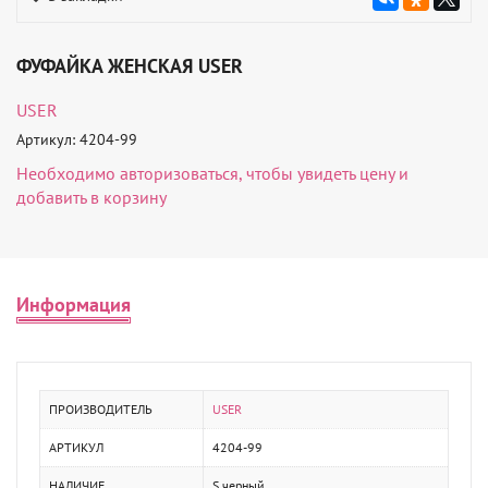
ФУФАЙКА ЖЕНСКАЯ USER
USER
Артикул: 4204-99
Необходимо
авторизоваться
, чтобы увидеть цену и
добавить в корзину
Информация
ПРОИЗВОДИТЕЛЬ
USER
АРТИКУЛ
4204-99
НАЛИЧИЕ
S черный