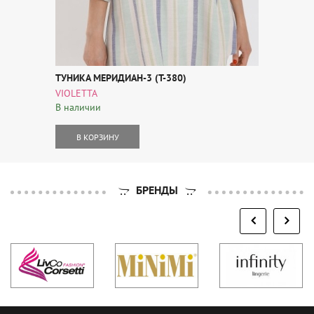
ТУНИКА МЕРИДИАН-3 (Т-380)
VIOLETTA
В наличии
В КОРЗИНУ
БРЕНДЫ