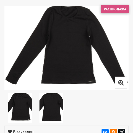
РАСПРОДАЖА
В закладки