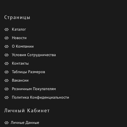
Страницы
Каталог
Новости
О Компании
Условия Сотрудничества
Контакты
Таблицы Размеров
Вакансии
Розничным Покупателям
Политика Конфиденциальности
Личный Кабинет
Личные Данные