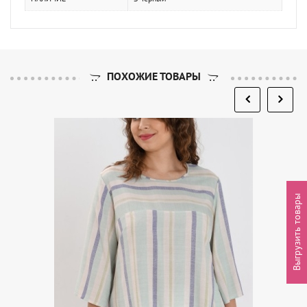
ПОХОЖИЕ ТОВАРЫ
Выгрузить товары