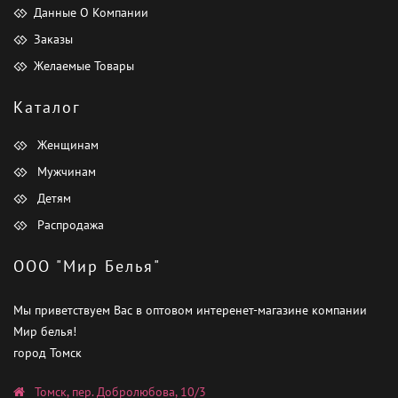
Данные О Компании
Заказы
Желаемые Товары
Каталог
Женщинам
Мужчинам
Детям
Распродажа
ООО "Мир Белья"
Мы приветствуем Вас в оптовом интеренет-магазине компании
Мир белья!
город Томск
Томск, пер. Добролюбова, 10/3