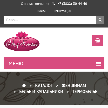
Оптовая компания
+7 (3822) 30-44-40
Войти
Регистрация
КАТАЛОГ
ЖЕНЩИНАМ
БЕЛЬЕ И КУПАЛЬНИКИ
ТЕРМОБЕЛЬЕ