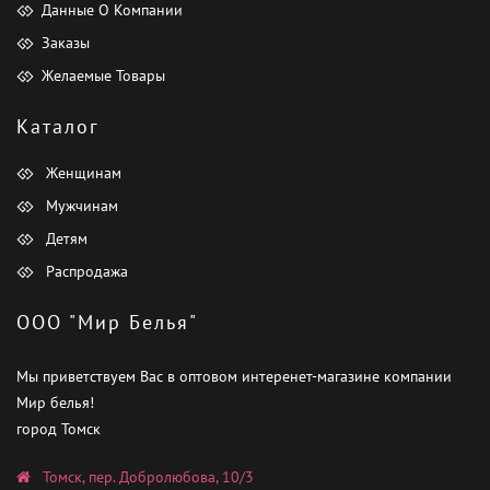
Данные О Компании
Заказы
Желаемые Товары
Каталог
Женщинам
Мужчинам
Детям
Распродажа
ООО "Мир Белья"
Мы приветствуем Вас в оптовом интеренет-магазине компании
Мир белья!
город Томск
Томск, пер. Добролюбова, 10/3