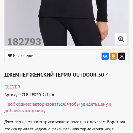
В закладки
ДЖЕМПЕР ЖЕНСКИЙ ТЕРМО OUTDOOR-30 °
CLEVER
Артикул: CLE LF020-2/1к в
Необходимо
авторизоваться
, чтобы увидеть цену и
добавить в корзину
Джемпер из мягкого трикотажного полотна с начесом. Воротник-
стойка придает изделию максимальную термоизоляцию, а 