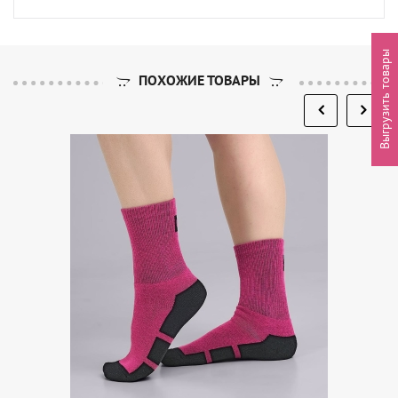
Выгрузить товары
ПОХОЖИЕ ТОВАРЫ