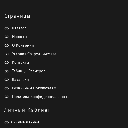
Страницы
Каталог
Новости
О Компании
Условия Сотрудничества
Контакты
Таблицы Размеров
Вакансии
Розничным Покупателям
Политика Конфиденциальности
Личный Кабинет
Личные Данные