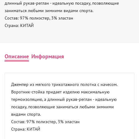
длинный рукав-реглан - идеальную посадку, позволяющие 
заниматься любыми зимними видами спорта. 

Состав: 97% полиэстер, 3% эластан 

Страна: КИТАЙ
Описание
Информация
Джемпер из мягкого трикотажного полотна с начесом. 
Воротник-стойка придает изделию максимальную 
термоизоляцию, а длинный рукав-реглан - идеальную 
посадку, позволяющие заниматься любыми зимними 
видами спорта. 

Состав: 97% полиэстер, 3% эластан 

Страна: КИТАЙ