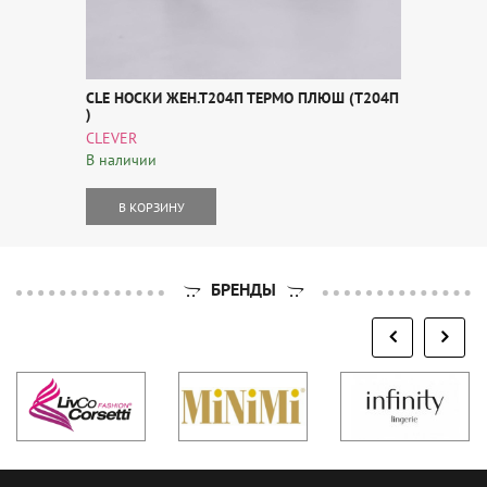
CLE НОСКИ ЖЕН.Т204П ТЕРМО ПЛЮШ (Т204П
)
CLEVER
В наличии
В КОРЗИНУ
БРЕНДЫ