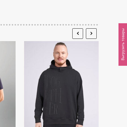
Выгрузить товары