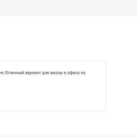
м. Отличный вариант для школы и офиса на 