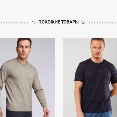
ПОХОЖИЕ ТОВАРЫ