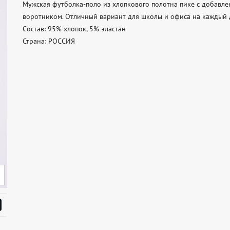
Мужская футболка-поло из хлопкового полотна пике с добавлен
воротником. Отличный вариант для школы и офиса на каждый де
Состав: 95% хлопок, 5% эластан 

Страна: РОССИЯ