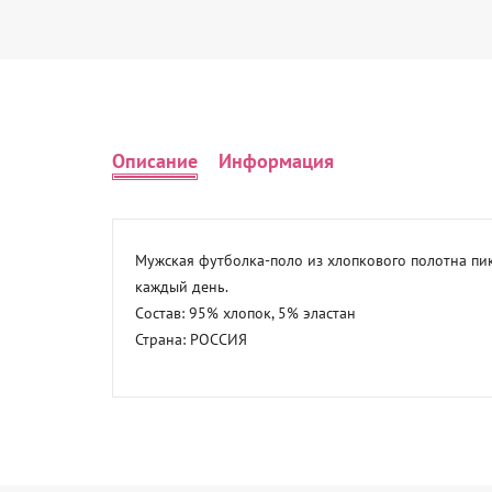
Описание
Информация
Мужская футболка-поло из хлопкового полотна пик
каждый день. 

Состав: 95% хлопок, 5% эластан 

Страна: РОССИЯ