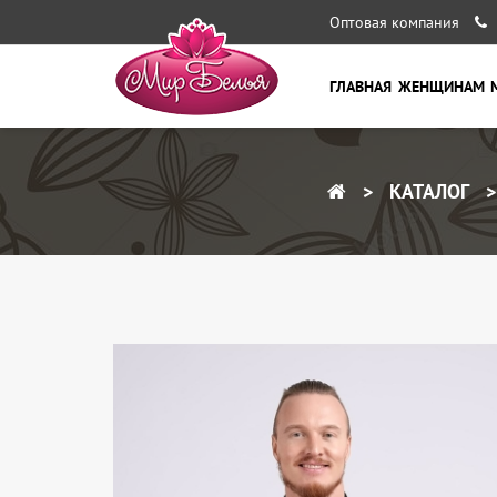
Оптовая компания
ГЛАВНАЯ
ЖЕНЩИНАМ
КАТАЛОГ