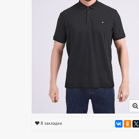
В закладки