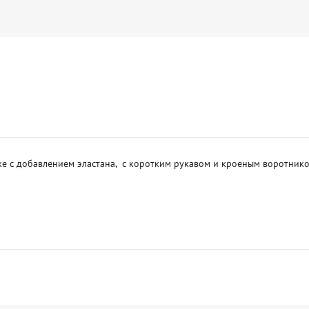
е с добавлением эластана,  с коротким рукавом и кроеным воротнико