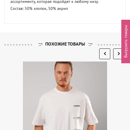
ассортименту, которая подойдет к любому низу. 

Состав: 50% хлопок, 50% акрил
Выгрузить товары
ПОХОЖИЕ ТОВАРЫ