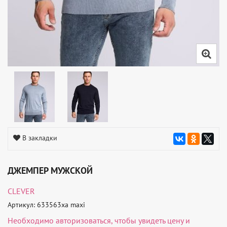
В закладки
ДЖЕМПЕР МУЖСКОЙ
CLEVER
Артикул: 633563ха maxi
Необходимо
авторизоваться
, чтобы увидеть цену и