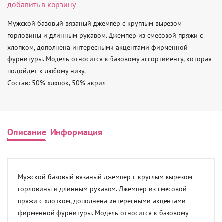
добавить в корзину
Мужской базовый вязаный джемпер с круглым вырезом 
горловины и длинным рукавом. Джемпер из смесовой пряжи с 
хлопком, дополнена интересными акцентами фирменной 
фурнитуры. Модель относится к базовому ассортименту, которая 
подойдет к любому низу. 

Состав: 50% хлопок, 50% акрил
Описание
Информация
Мужской базовый вязаный джемпер с круглым вырезом 
горловины и длинным рукавом. Джемпер из смесовой 
пряжи с хлопком, дополнена интересными акцентами 
фирменной фурнитуры. Модель относится к базовому 