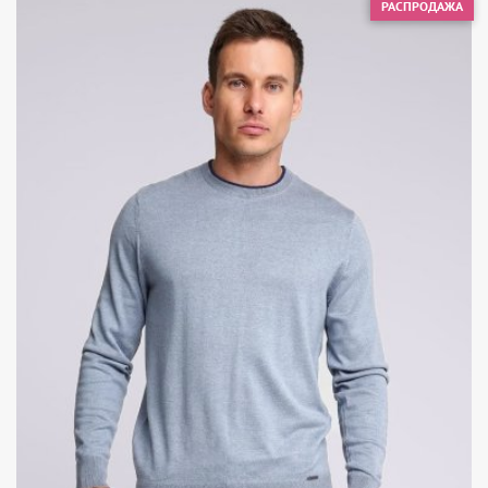
РАСПРОДАЖА