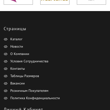
Страницы
Каталог
Новости
О Компании
Условия Сотрудничества
Контакты
Таблицы Размеров
Вакансии
Розничным Покупателям
Политика Конфиденциальности
Личный Кабинет