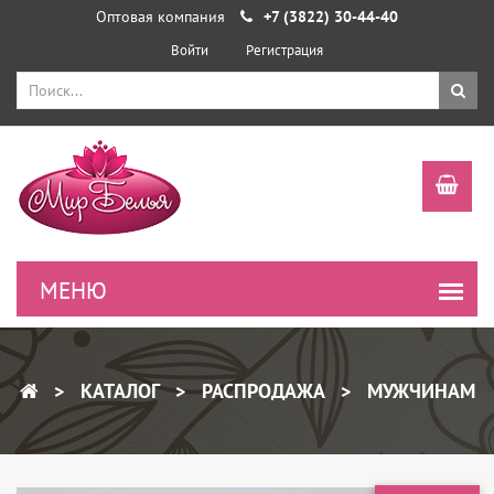
Оптовая компания
+7 (3822) 30-44-40
Войти
Регистрация
КАТАЛОГ
РАСПРОДАЖА
МУЖЧИНАМ