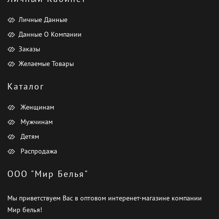
Личные Данные
Данные О Компании
Заказы
Желаемые Товары
Каталог
Женщинам
Мужчинам
Детям
Распродажа
ООО "Мир Белья"
Мы приветствуем Вас в оптовом интеренет-магазине компании
Мир белья!