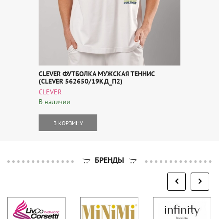
CLEVER ФУТБОЛКА МУЖСКАЯ ТЕННИС
(CLEVER 562650/19КД_П2)
CLEVER
В наличии
В КОРЗИНУ
БРЕНДЫ