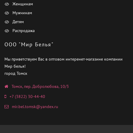
Женщинам
Мужчинам
Детям
Распродажа
ООО "Мир Белья"
Мы приветствуем Вас в оптовом интеренет-магазине компании
Мир белья!
город Томск
Томск, пер. Добролюбова, 10/3
+7 (3822) 30-44-40
mir.bel.tomsk@yandex.ru