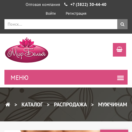
Оптовая компания
+7 (3822) 30-44-40
Войти
Регистрация
КАТАЛОГ
РАСПРОДАЖА
МУЖЧИНАМ