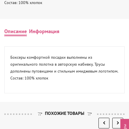
Состав: 100% хлопок
Описание
Информация
Боксеры комфортной посадки выполнены из 
оригинального полотна в авторскую набивку. Трусы 
дополнены пуговицами и стильным имиджевым логотипом. 

Состав: 100% хлопок
ПОХОЖИЕ ТОВАРЫ