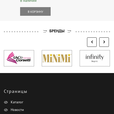
В наличии
В КОРЗИНУ
БРЕНДЫ
Страницы
Каталог
Новости