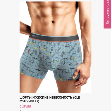
Выгрузить товары
ШОРТЫ МУЖСКИЕ НЕВЕСОМОСТЬ (CLE
MSH550833)
CLEVER