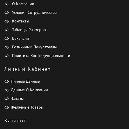
О Компании
Условия Сотрудничества
Контакты
Таблицы Размеров
Вакансии
Розничным Покупателям
Политика Конфиденциальности
Личный Кабинет
Личные Данные
Данные О Компании
Заказы
Желаемые Товары
Каталог