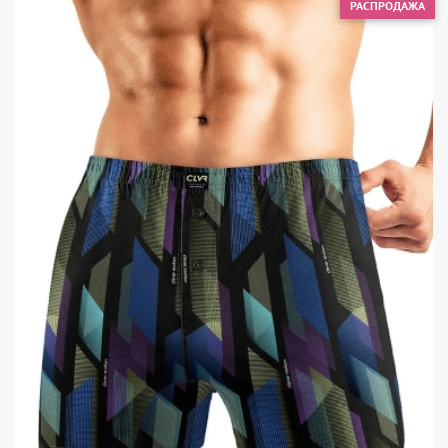
РАСПРОДАЖА