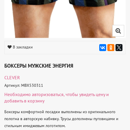
В закладки
БОКСЕРЫ МУЖСКИЕ ЭНЕРГИЯ
CLEVER
Артикул: MBX530311
Необходимо
авторизоваться
, чтобы увидеть цену и
добавить в корзину
Боксеры комфортной посадки выполнены из оригинального 
полотна в авторскую набивку. Трусы дополнены пуговицами и 
стильным имиджевым логотипом. 
