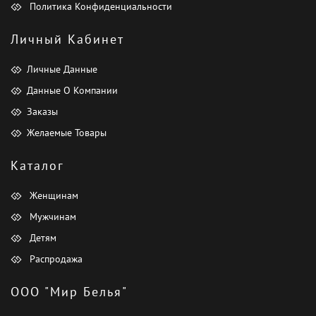
Политика Конфиденциальности
Личный Кабинет
Личные Данные
Данные О Компании
Заказы
Желаемые Товары
Каталог
Женщинам
Мужчинам
Детям
Распродажа
ООО "Мир Белья"