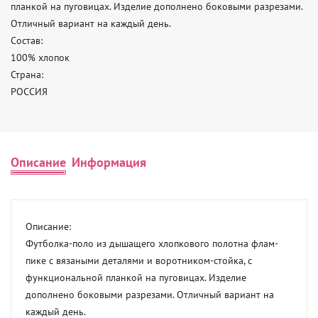
планкой на пуговицах. Изделие дополнено боковыми разрезами. 
Отличный вариант на каждый день. 

Состав: 

100% хлопок 

Страна: 

РОССИЯ
Описание
Информация
Описание: 

Футболка-поло из дышащего хлопкового полотна флам-
пике с вязаными деталями и воротником-стойка, с 
функциональной планкой на пуговицах. Изделие 
дополнено боковыми разрезами. Отличный вариант на 
каждый день. 
