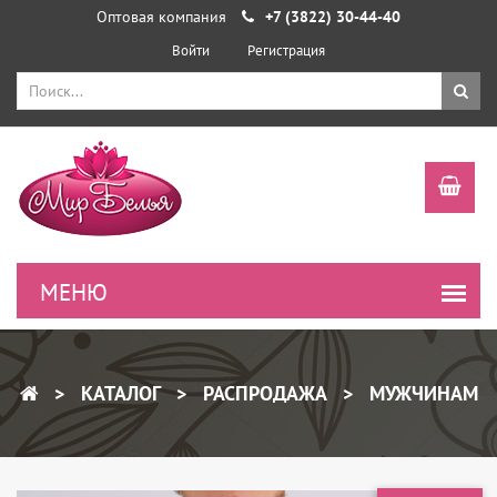
Оптовая компания
+7 (3822) 30-44-40
Войти
Регистрация
КАТАЛОГ
РАСПРОДАЖА
МУЖЧИНАМ