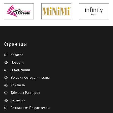
Страницы
Каталог
Новости
О Компании
Условия Сотрудничества
Контакты
Таблицы Размеров
Вакансии
Розничным Покупателям