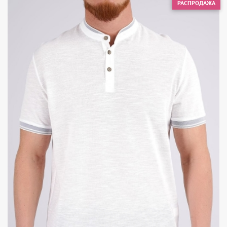
РАСПРОДАЖА