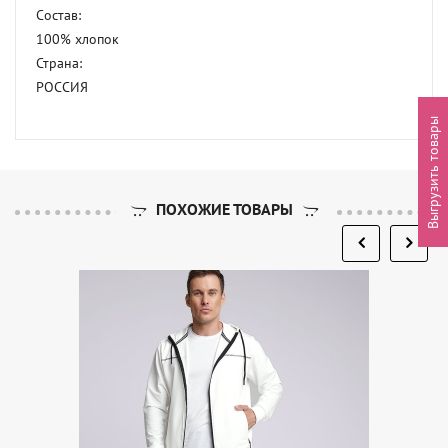
Состав: 

100% хлопок 

Страна: 

РОССИЯ
Выгрузить товары
ПОХОЖИЕ ТОВАРЫ