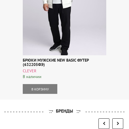
БРЮКИ МУЖСКИЕ NEW BASIC ФУТЕР
(632205ФЭ)
CLEVER
В наличии
В КОРЗИНУ
БРЕНДЫ