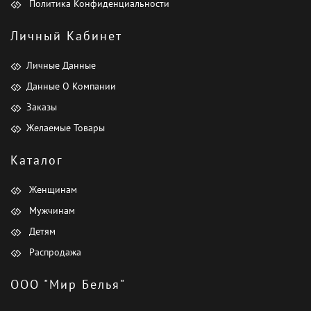
Политика Конфиденциальности
Личный Кабинет
Личные Данные
Данные О Компании
Заказы
Желаемые Товары
Каталог
Женщинам
Мужчинам
Детям
Распродажа
ООО "Мир Белья"