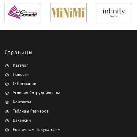
Страницы
Каталог
Новости
О Компании
Условия Сотрудничества
Контакты
Таблицы Размеров
Вакансии
Розничным Покупателям