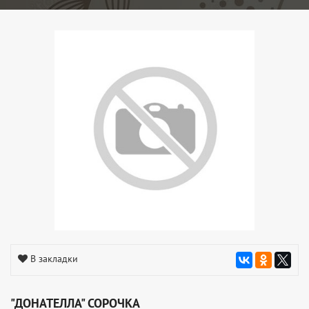
В закладки
"ДОНАТЕЛЛА" СОРОЧКА