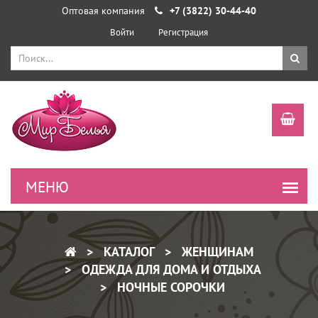
Оптовая компания
+7 (3822) 30-44-40
Войти
Регистрация
КАТАЛОГ
ЖЕНЩИНАМ
ОДЕЖДА ДЛЯ ДОМА И ОТДЫХА
НОЧНЫЕ СОРОЧКИ