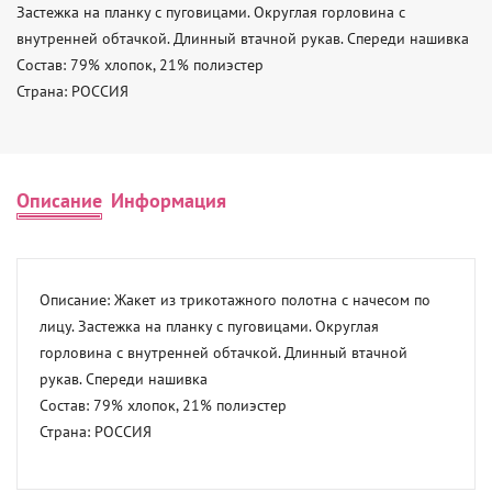
Застежка на планку с пуговицами. Округлая горловина с 
внутренней обтачкой. Длинный втачной рукав. Спереди нашивка 

Состав: 79% хлопок, 21% полиэстер 

Страна: РОССИЯ
Описание
Информация
Описание: Жакет из трикотажного полотна с начесом по 
лицу. Застежка на планку с пуговицами. Округлая 
горловина с внутренней обтачкой. Длинный втачной 
рукав. Спереди нашивка 

Состав: 79% хлопок, 21% полиэстер 

Страна: РОССИЯ