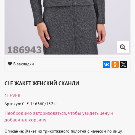
В закладки
CLE ЖАКЕТ ЖЕНСКИЙ СКАНДИ
CLEVER
Артикул: CLE 146660/152вл
Необходимо
авторизоваться
, чтобы увидеть цену и
добавить в корзину
Описание: Жакет из трикотажного полотна с начесом по лицу. 