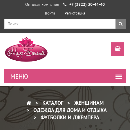
Оптовая компания
+7 (3822) 30-44-40
Войти
Регистрация
КАТАЛОГ
ЖЕНЩИНАМ
ОДЕЖДА ДЛЯ ДОМА И ОТДЫХА
ФУТБОЛКИ И ДЖЕМПЕРА