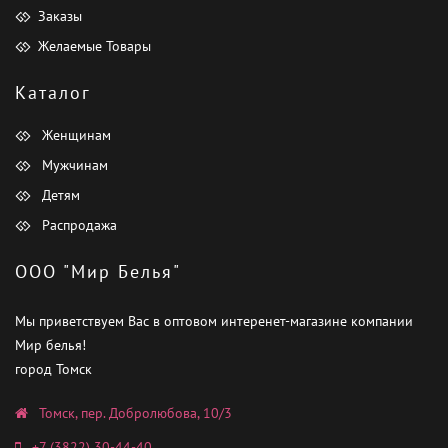
Заказы
Желаемые Товары
Каталог
Женщинам
Мужчинам
Детям
Распродажа
ООО "Мир Белья"
Мы приветствуем Вас в оптовом интеренет-магазине компании
Мир белья!
город Томск
Томск, пер. Добролюбова, 10/3
+7 (3822) 30-44-40