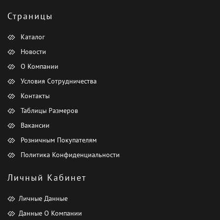
Страницы
Каталог
Новости
О Компании
Условия Сотрудничества
Контакты
Таблицы Размеров
Вакансии
Розничным Покупателям
Политика Конфиденциальности
Личный Кабинет
Личные Данные
Данные О Компании