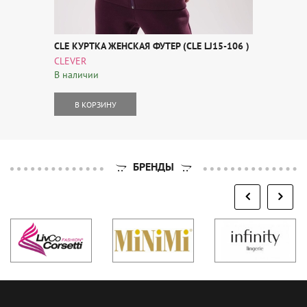
CLE КУРТКА ЖЕНСКАЯ ФУТЕР (CLE LJ15-106 )
CLEVER
В наличии
В КОРЗИНУ
БРЕНДЫ