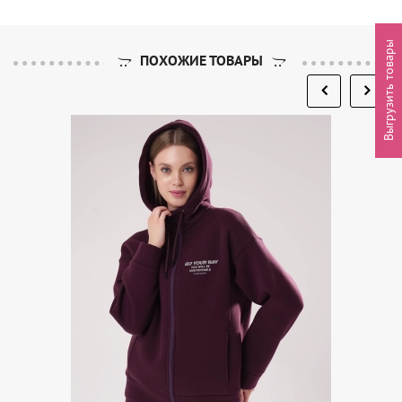
Выгрузить товары
ПОХОЖИЕ ТОВАРЫ