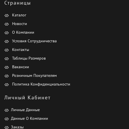
Страницы
Каталог
Новости
О Компании
Условия Сотрудничества
Контакты
Таблицы Размеров
Вакансии
Розничным Покупателям
Политика Конфиденциальности
Личный Кабинет
Личные Данные
Данные О Компании
Заказы