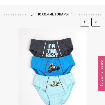
ПОХОЖИЕ ТОВАРЫ
Выгрузить товары