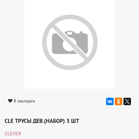
В закладки
CLE ТРУСЫ ДЕВ.(НАБОР) 3 ШТ
CLEVER