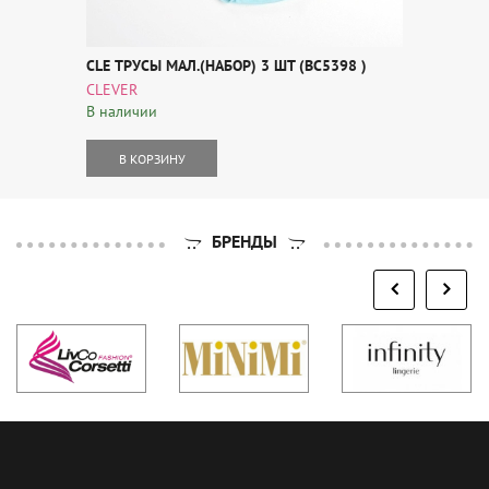
CLE ТРУСЫ МАЛ.(НАБОР) 3 ШТ (BC5398 )
CLEVER
В наличии
В КОРЗИНУ
БРЕНДЫ