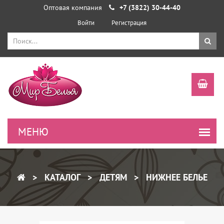
Оптовая компания
+7 (3822) 30-44-40
Войти
Регистрация
КАТАЛОГ
ДЕТЯМ
НИЖНЕЕ БЕЛЬЕ