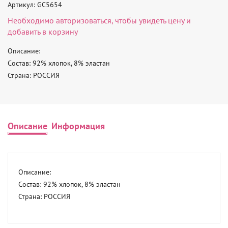
Артикул: GC5654
Необходимо
авторизоваться
, чтобы увидеть цену и
добавить в корзину
Описание: 

Состав: 92% хлопок, 8% эластан 

Страна: РОССИЯ
Описание
Информация
Описание: 

Состав: 92% хлопок, 8% эластан 

Страна: РОССИЯ