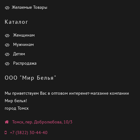
Желаемые Товары
Каталог
Женщинам
Мужчинам
Детям
Распродажа
ООО "Мир Белья"
Мы приветствуем Вас в оптовом интеренет-магазине компании
Мир белья!
город Томск
Томск, пер. Добролюбова, 10/3
+7 (3822) 30-44-40