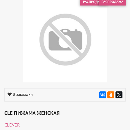
РАСПРОДАЖА
РАСПРОДАЖА
В закладки
CLE ПИЖАМА ЖЕНСКАЯ
CLEVER