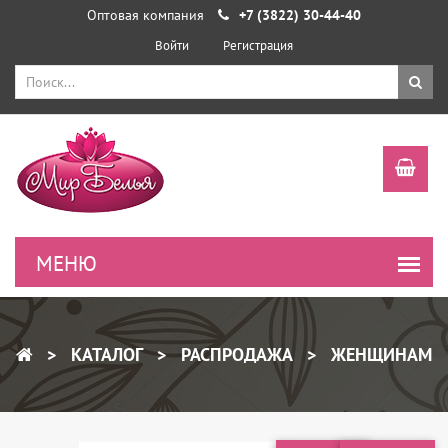
Оптовая компания
+7 (3822) 30-44-40
Войти
Регистрация
КАТАЛОГ
РАСПРОДАЖА
ЖЕНЩИНАМ