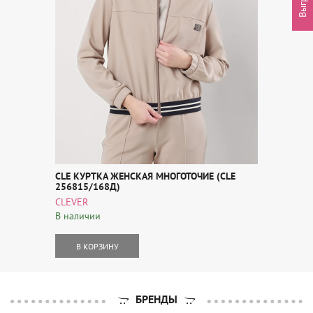
CLE КУРТКА ЖЕНСКАЯ МНОГОТОЧИЕ (CLE
256815/168Д)
CLEVER
В наличии
В КОРЗИНУ
БРЕНДЫ