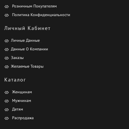
Розничным Покупателям
Политика Конфиденциальности
Личный Кабинет
Личные Данные
Данные О Компании
Заказы
Желаемые Товары
Каталог
Женщинам
Мужчинам
Детям
Распродажа