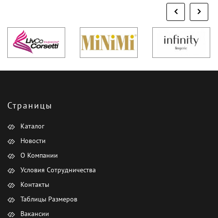
Страницы
Каталог
Новости
О Компании
Условия Сотрудничества
Контакты
Таблицы Размеров
Вакансии