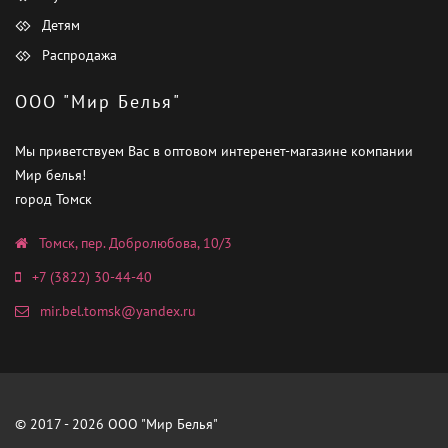
Детям
Распродажа
ООО "Мир Белья"
Мы приветствуем Вас в оптовом интеренет-магазине компании
Мир белья!
город Томск
Томск, пер. Добролюбова, 10/3
+7 (3822) 30-44-40
mir.bel.tomsk@yandex.ru
© 2017 - 2026 ООО "Мир Белья"