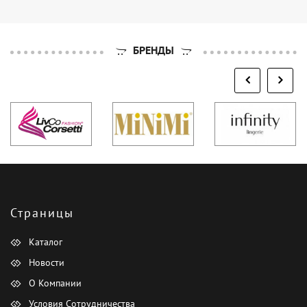
БРЕНДЫ
Страницы
Каталог
Новости
О Компании
Условия Сотрудничества