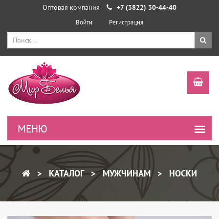
Оптовая компания
+7 (3822) 30-44-40
Войти
Регистрация
КАТАЛОГ
МУЖЧИНАМ
НОСКИ