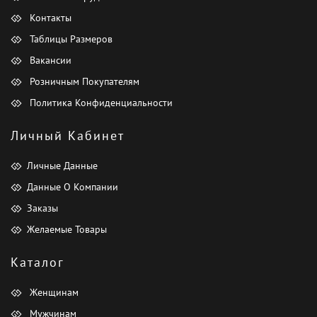
Контакты
Таблицы Размеров
Вакансии
Розничным Покупателям
Политика Конфиденциальности
Личный Кабинет
Личные Данные
Данные О Компании
Заказы
Желаемые Товары
Каталог
Женщинам
Мужчинам