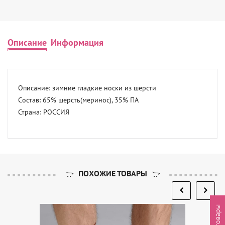
Описание
Информация
Описание: зимние гладкие носки из шерсти 

Состав: 65% шерсть(меринос), 35% ПА 

Страна: РОССИЯ
ПОХОЖИЕ ТОВАРЫ