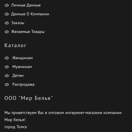
Личные Данные
Данные О Компании
Заказы
Желаемые Товары
Каталог
Женщинам
Мужчинам
Детям
Распродажа
ООО "Мир Белья"
Мы приветствуем Вас в оптовом интеренет-магазине компании
Мир белья!
город Томск