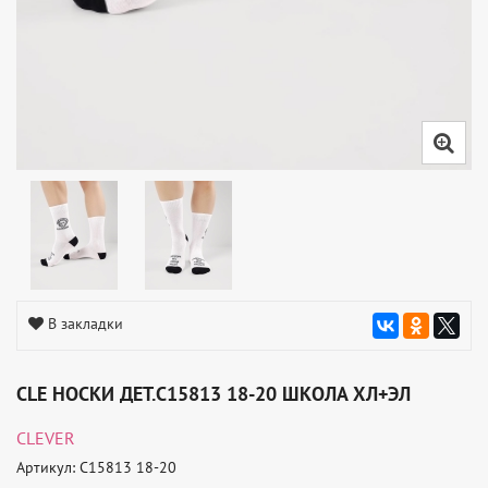
В закладки
CLE НОСКИ ДЕТ.С15813 18-20 ШКОЛА ХЛ+ЭЛ
CLEVER
Артикул: С15813 18-20