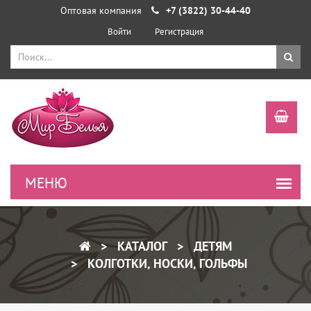
Оптовая компания
+7 (3822) 30-44-40
Войти
Регистрация
КАТАЛОГ
ДЕТЯМ
КОЛГОТКИ, НОСКИ, ГОЛЬФЫ