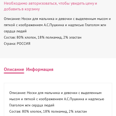
Необходимо
авторизоваться
, чтобы увидеть цену и
добавить в корзину
Описание: Носки для мальчика и девочки с выделенным мысом и 
пяткой с изображением А.С.Пушкина и надписью Глаголом жги 
сердца людей 

Состав: 80% хлопок, 18% полиамид, 2% эластан 

Страна: РОССИЯ
Описание
Информация
Описание: Носки для мальчика и девочки с выделенным 
мысом и пяткой с изображением А.С.Пушкина и надписью 
Глаголом жги сердца людей 

Состав: 80% хлопок, 18% полиамид, 2% эластан 
