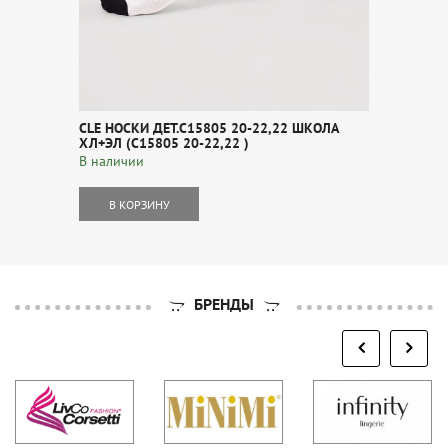
CLE НОСКИ ДЕТ.С15805 20-22,22 ШКОЛА
ХЛ+ЭЛ (С15805 20-22,22 )
В наличии
В КОРЗИНУ
БРЕНДЫ