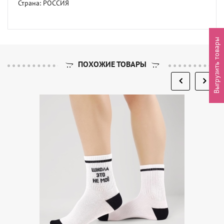
Страна: РОССИЯ
Выгрузить товары
ПОХОЖИЕ ТОВАРЫ