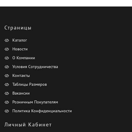
Страницы
Каталог
Новости
О Компании
Условия Сотрудничества
Контакты
Таблицы Размеров
Вакансии
Розничным Покупателям
Политика Конфиденциальности
Личный Кабинет