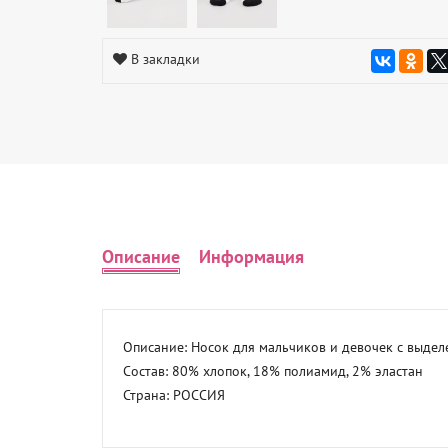
В закладки
Описание
Информация
Описание: Носок для мальчиков и девочек с выдел
Состав: 80% хлопок, 18% полиамид, 2% эластан 

Страна: РОССИЯ