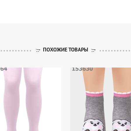
ПОХОЖИЕ ТОВАРЫ