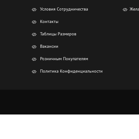
Условия Сотрудничества
Жела
Контакты
Таблицы Размеров
Вакансии
Розничным Покупателям
Политика Конфиденциальности