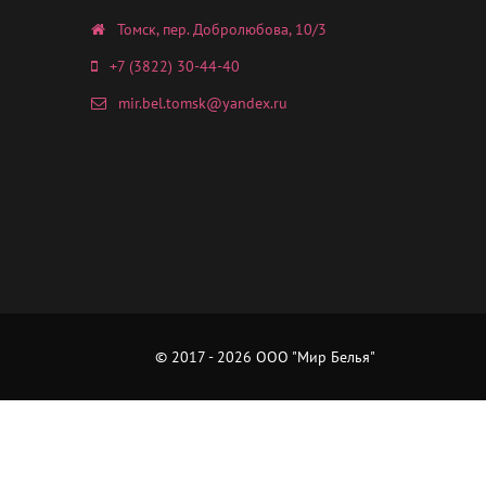
Томск, пер. Добролюбова, 10/3
+7 (3822) 30-44-40
mir.bel.tomsk@yandex.ru
© 2017 - 2026 ООО "Мир Белья"