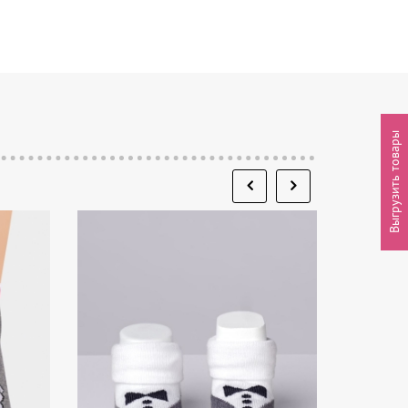
Выгрузить товары