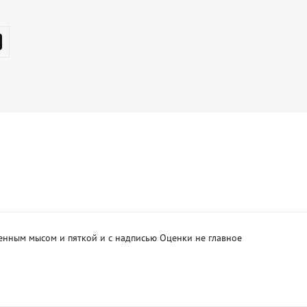
енным мысом и пяткой и с надписью Оценки не главное 
