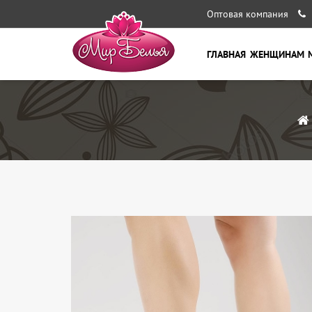
Оптовая компания
ГЛАВНАЯ
ЖЕНЩИНАМ