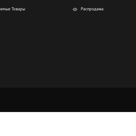
емые Товары
Распродажа