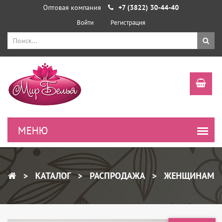
Оптовая компания
+7 (3822) 30-44-40
Войти
Регистрация
КАТАЛОГ
РАСПРОДАЖА
ЖЕНЩИНАМ