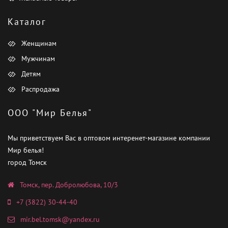
Каталог
Женщинам
Мужчинам
Детям
Распродажа
ООО "Мир Белья"
Мы приветствуем Вас в оптовом интеренет-магазине компании
Мир белья!
город Томск
Томск, пер. Добролюбова, 10/3
+7 (3822) 30-44-40
mir.bel.tomsk@yandex.ru