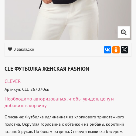
В закладки
CLE ФУТБОЛКА ЖЕНСКАЯ FASHION
CLEVER
Артикул: CLE 267070кк
Необходимо
авторизоваться
, чтобы увидеть цену и
добавить в корзину
Описание: Футболка удлиненная из хлопкового трикотажного 
полотна. Округлая горловина с обтачкой из рибаны, короткий 
втачной рукав. По бокам разрезы. Спереди вышивка бисером. 
