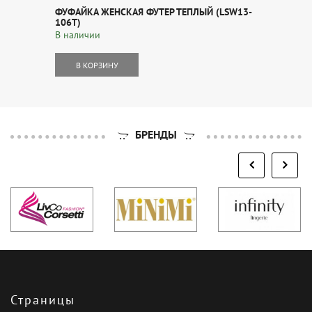
ФУФАЙКА ЖЕНСКАЯ ФУТЕР ТЕПЛЫЙ (LSW13-
106Т)
В наличии
В КОРЗИНУ
БРЕНДЫ
Страницы