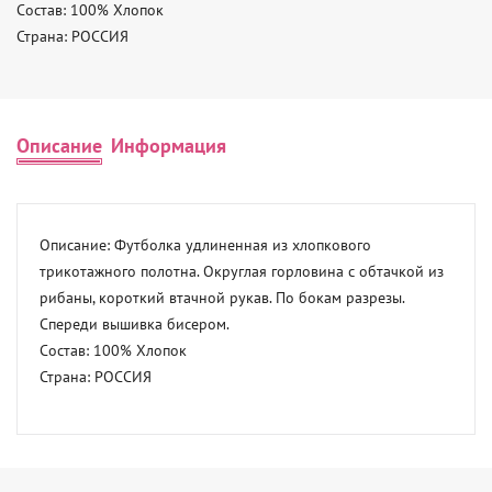
Состав: 100% Хлопок 

Страна: РОССИЯ
Описание
Информация
Описание: Футболка удлиненная из хлопкового 
трикотажного полотна. Округлая горловина с обтачкой из 
рибаны, короткий втачной рукав. По бокам разрезы. 
Спереди вышивка бисером. 

Состав: 100% Хлопок 

Страна: РОССИЯ