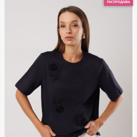
РАСПРОДАЖА