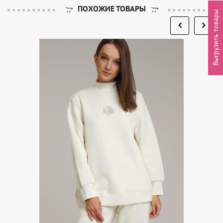
ПОХОЖИЕ ТОВАРЫ
Выгрузить товары