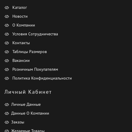
Каталог
Новости
О Компании
Условия Сотрудничества
Контакты
Таблицы Размеров
Вакансии
Розничным Покупателям
Политика Конфиденциальности
Личный Кабинет
Личные Данные
Данные О Компании
Заказы
Желаемые Товары