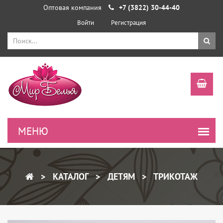
Оптовая компания
+7 (3822) 30-44-40
Войти
Регистрация
КАТАЛОГ
ДЕТЯМ
ТРИКОТАЖ