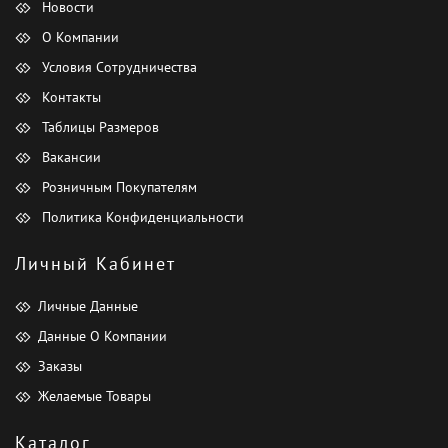
Новости
О Компании
Условия Сотрудничества
Контакты
Таблицы Размеров
Вакансии
Розничным Покупателям
Политика Конфиденциальности
Личный Кабинет
Личные Данные
Данные О Компании
Заказы
Желаемые Товары
Каталог