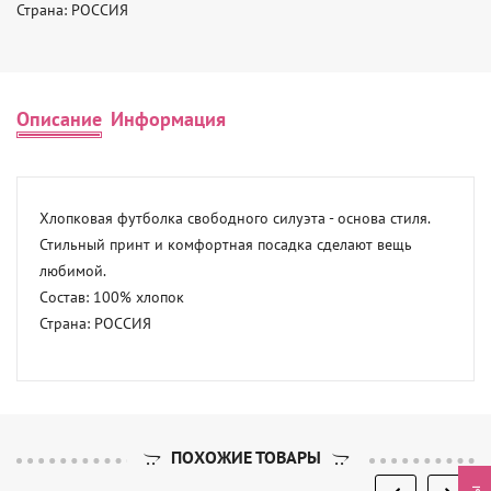
Страна: РОССИЯ
Описание
Информация
Хлопковая футболка свободного силуэта - основа стиля. 
Стильный принт и комфортная посадка сделают вещь 
любимой. 

Состав: 100% хлопок 

Страна: РОССИЯ
ПОХОЖИЕ ТОВАРЫ