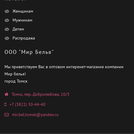
Женщинам
Мужчинам
Детям
Распродажа
ООО "Мир Белья"
Мы приветствуем Вас в оптовом интеренет-магазине компании
Мир белья!
город Томск
Томск, пер. Добролюбова, 10/3
+7 (3822) 30-44-40
mir.bel.tomsk@yandex.ru