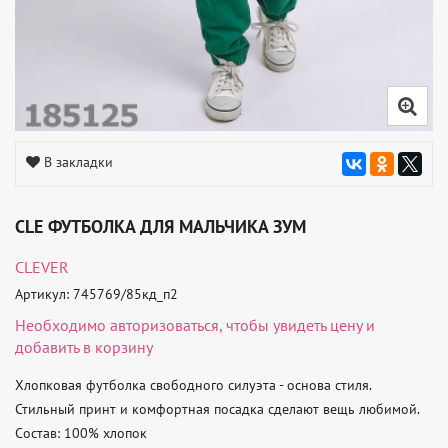
В закладки
CLE ФУТБОЛКА ДЛЯ МАЛЬЧИКА ЗУМ
CLEVER
Артикул: 745769/85кд_п2
Необходимо
авторизоваться
, чтобы увидеть цену и
добавить в корзину
Хлопковая футболка свободного силуэта - основа стиля. 
Стильный принт и комфортная посадка сделают вещь любимой. 

Состав: 100% хлопок 
