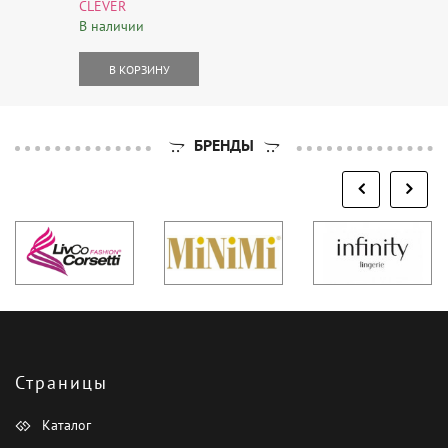
CLEVER
В наличии
В КОРЗИНУ
БРЕНДЫ
Страницы
Каталог