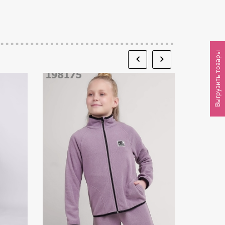
Выгрузить товары