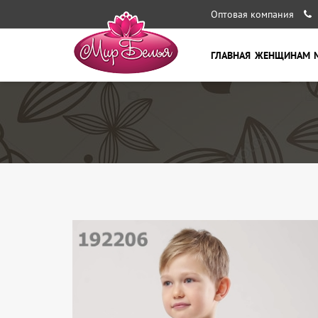
Оптовая компания
ГЛАВНАЯ
ЖЕНЩИНАМ