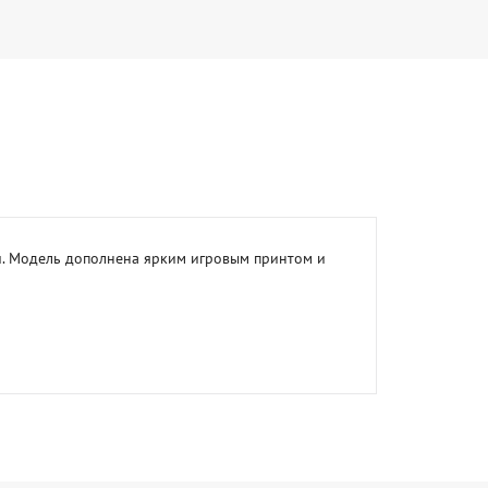
и. Модель дополнена ярким игровым принтом и 