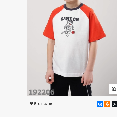
В закладки