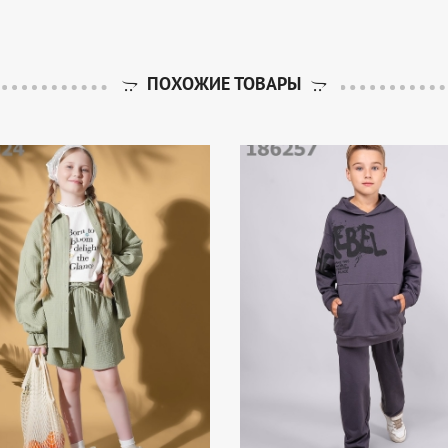
ПОХОЖИЕ ТОВАРЫ