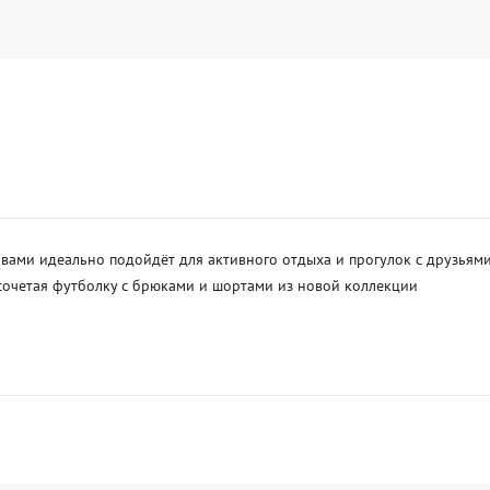
авами идеально подойдёт для активного отдыха и прогулок с друзьям
очетая футболку с брюками и шортами из новой коллекции 
