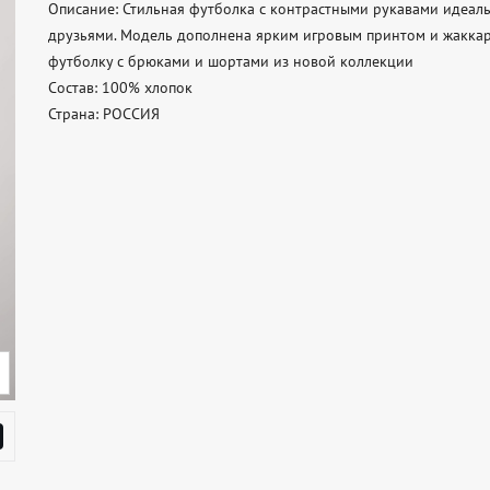
Описание: Стильная футболка с контрастными рукавами идеальн
друзьями. Модель дополнена ярким игровым принтом и жаккард
футболку с брюками и шортами из новой коллекции 

Состав: 100% хлопок 

Страна: РОССИЯ