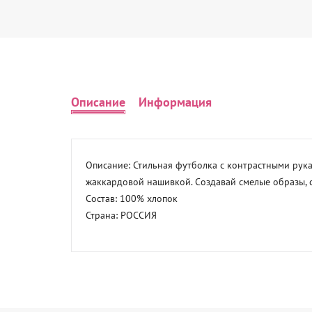
Описание
Информация
Описание: Стильная футболка с контрастными рук
жаккардовой нашивкой. Создавай смелые образы, с
Состав: 100% хлопок 

Страна: РОССИЯ