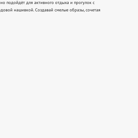
о подойдёт для активного отдыха и прогулок с 
овой нашивкой. Создавай смелые образы, сочетая 