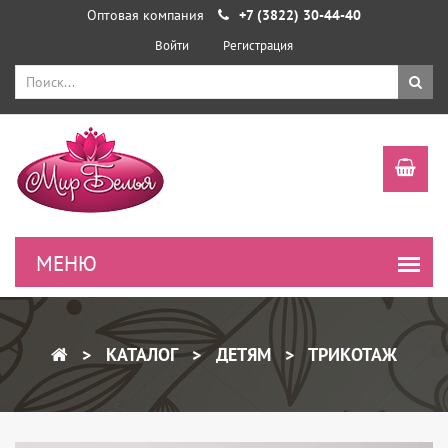
Оптовая компания
+7 (3822) 30-44-40
Войти
Регистрация
КАТАЛОГ
ДЕТЯМ
ТРИКОТАЖ