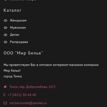
Каталог
Женщинам
Мужчинам
Детям
Распродажа
ООО "Мир Белья"
Мы приветствуем Вас в оптовом интеренет-магазине компании
Мир белья!
город Томск
Томск, пер. Добролюбова, 10/3
+7 (3822) 30-44-40
mir.bel.tomsk@yandex.ru