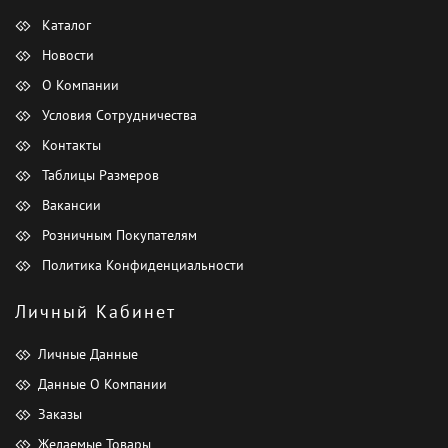
Каталог
Новости
О Компании
Условия Сотрудничества
Контакты
Таблицы Размеров
Вакансии
Розничным Покупателям
Политика Конфиденциальности
Личный Кабинет
Личные Данные
Данные О Компании
Заказы
Желаемые Товары