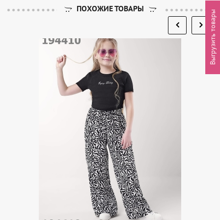
ПОХОЖИЕ ТОВАРЫ
Выгрузить товары