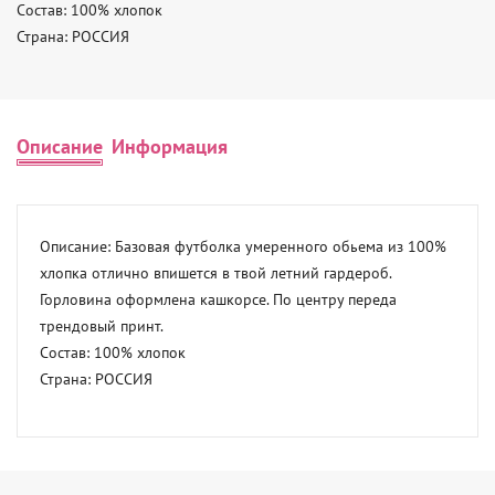
Состав: 100% хлопок 

Страна: РОССИЯ
Описание
Информация
Описание: Базовая футболка умеренного обьема из 100% 
хлопка отлично впишется в твой летний гардероб. 
Горловина оформлена кашкорсе. По центру переда 
трендовый принт. 

Состав: 100% хлопок 

Страна: РОССИЯ