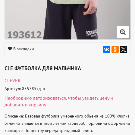
В закладки
CLE ФУТБОЛКА ДЛЯ МАЛЬЧИКА
CLEVER
Артикул: 855785кд_п
Необходимо
авторизоваться
, чтобы увидеть цену и
добавить в корзину
Описание: Базовая футболка умеренного обьема из 100% хлопка 
отлично впишется в твой летний гардероб. Горловина оформлена 
кашкорсе. По центру переда трендовый принт. 
