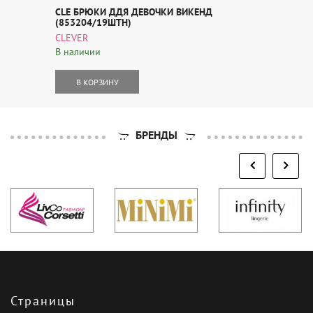
CLE БРЮКИ ДДЯ ДЕВОЧКИ ВИКЕНД
(853204/19ШТН)
CLEVER
В наличии
В КОРЗИНУ
БРЕНДЫ
Страницы