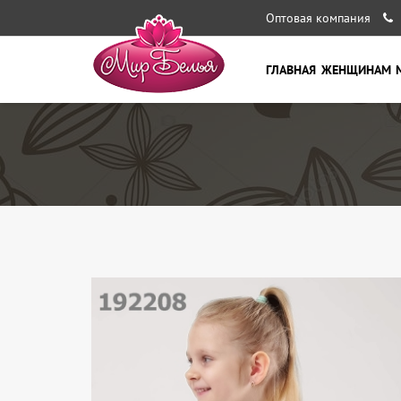
Оптовая компания
ГЛАВНАЯ
ЖЕНЩИНАМ