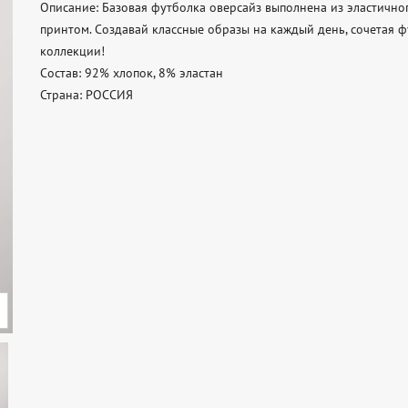
Описание: Базовая футболка оверсайз выполнена из эластично
принтом. Создавай классные образы на каждый день, сочетая ф
коллекции! 

Состав: 92% хлопок, 8% эластан 

Страна: РОССИЯ