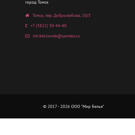
город Томск
Томск, пер. Добролюбова, 10/3
+7 (3822) 30-44-40
mir.bel.tomsk@yandex.ru
© 2017 - 2026 ООО "Мир Белья"