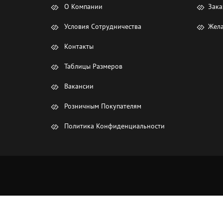
О Компании
Зака
Условия Сотрудничества
Жела
Контакты
Таблицы Размеров
Вакансии
Розничным Покупателям
Политика Конфиденциальности