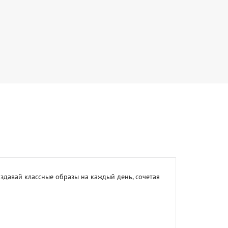
давай классные образы на каждый день, сочетая 