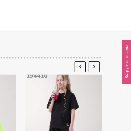
Выгрузить товары