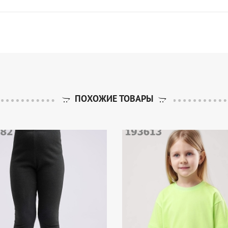
ПОХОЖИЕ ТОВАРЫ