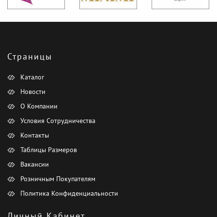
Страницы
Каталог
Новости
О Компании
Условия Сотрудничества
Контакты
Таблицы Размеров
Вакансии
Розничным Покупателям
Политика Конфиденциальности
Личный Кабинет