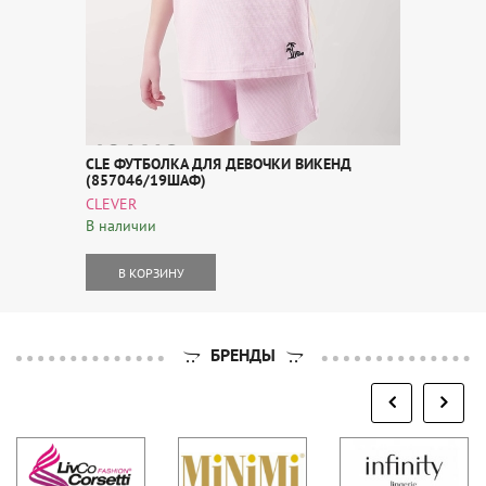
CLE ФУТБОЛКА ДЛЯ ДЕВОЧКИ ВИКЕНД
(857046/19ШАФ)
CLEVER
В наличии
В КОРЗИНУ
БРЕНДЫ