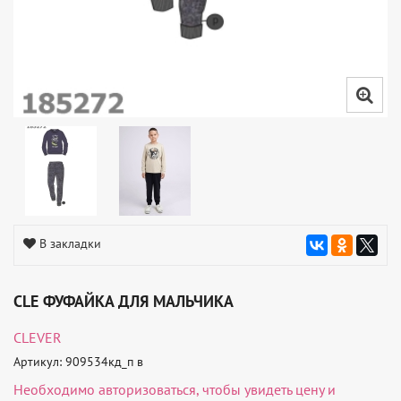
В закладки
CLE ФУФАЙКА ДЛЯ МАЛЬЧИКА
CLEVER
Артикул: 909534кд_п в
Необходимо
авторизоваться
, чтобы увидеть цену и