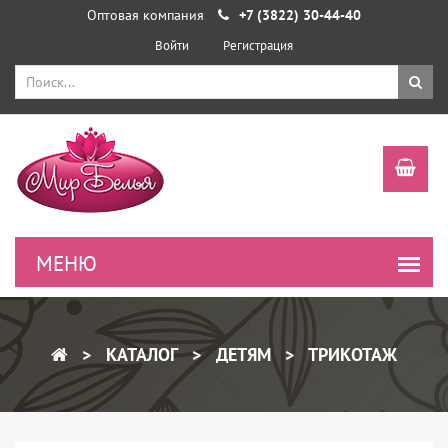
Оптовая компания
+7 (3822) 30-44-40
Войти
Регистрация
КАТАЛОГ
ДЕТЯМ
ТРИКОТАЖ