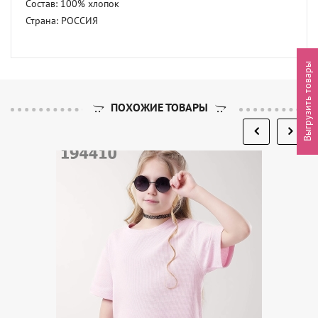
Состав: 100% хлопок 

Страна: РОССИЯ
Выгрузить товары
ПОХОЖИЕ ТОВАРЫ