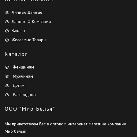
Личные Данные
Данные О Компании
Заказы
Желаемые Товары
Каталог
Женщинам
Мужчинам
Детям
Распродажа
ООО "Мир Белья"
Мы приветствуем Вас в оптовом интеренет-магазине компании
Мир белья!