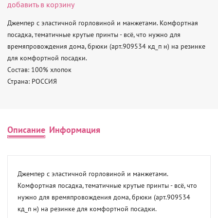
добавить в корзину
Джемпер с эластичной горловиной и манжетами. Комфортная 
посадка, тематичные крутые принты - всё, что нужно для 
времяпровождения дома, брюки (арт.909534 кд_п н) на резинке 
для комфортной посадки. 

Состав: 100% хлопок 

Страна: РОССИЯ
Описание
Информация
Джемпер с эластичной горловиной и манжетами. 
Комфортная посадка, тематичные крутые принты - всё, что 
нужно для времяпровождения дома, брюки (арт.909534 
кд_п н) на резинке для комфортной посадки. 
