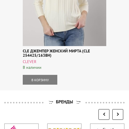
CLE ДЖЕМПЕР ЖЕНСКИЙ МИРТА (CLE
254425/163ВН)
CLEVER
В наличии
В КОРЗИНУ
БРЕНДЫ