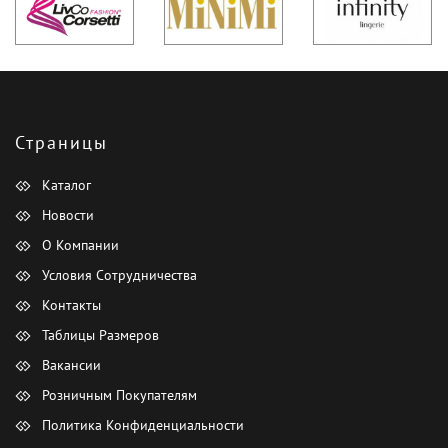
Страницы
Каталог
Новости
О Компании
Условия Сотрудничества
Контакты
Таблицы Размеров
Вакансии
Розничным Покупателям
Политика Конфиденциальности