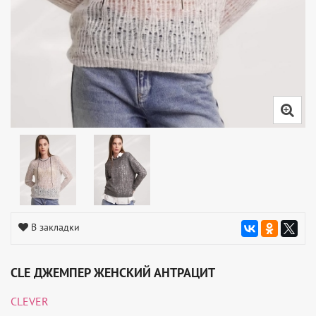
В закладки
CLE ДЖЕМПЕР ЖЕНСКИЙ АНТРАЦИТ
CLEVER