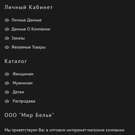
Личный Кабинет
Личные Данные
Данные О Компании
Заказы
Желаемые Товары
Каталог
Женщинам
Мужчинам
Детям
Распродажа
ООО "Мир Белья"
Мы приветствуем Вас в оптовом интеренет-магазине компании