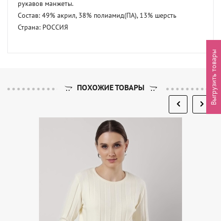
рукавов манжеты. 

Состав: 49% акрил, 38% полиамид(ПА), 13% шерсть 

Страна: РОССИЯ
Выгрузить товары
ПОХОЖИЕ ТОВАРЫ