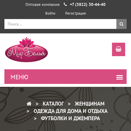
Оптовая компания
+7 (3822) 30-44-40
Войти
Регистрация
КАТАЛОГ
ЖЕНЩИНАМ
ОДЕЖДА ДЛЯ ДОМА И ОТДЫХА
ФУТБОЛКИ И ДЖЕМПЕРА