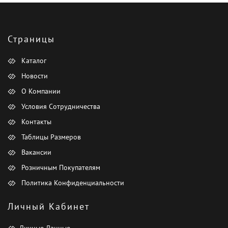
Страницы
Каталог
Новости
О Компании
Условия Сотрудничества
Контакты
Таблицы Размеров
Вакансии
Розничным Покупателям
Политика Конфиденциальности
Личный Кабинет
Личные Данные