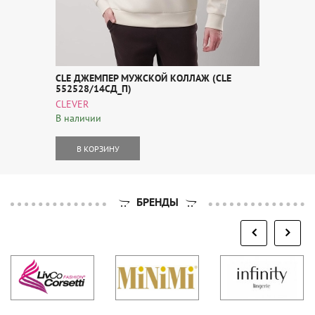
CLE ДЖЕМПЕР МУЖСКОЙ КОЛЛАЖ (CLE
552528/14СД_П)
CLEVER
В наличии
В КОРЗИНУ
БРЕНДЫ