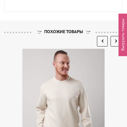
Выгрузить товары
ПОХОЖИЕ ТОВАРЫ