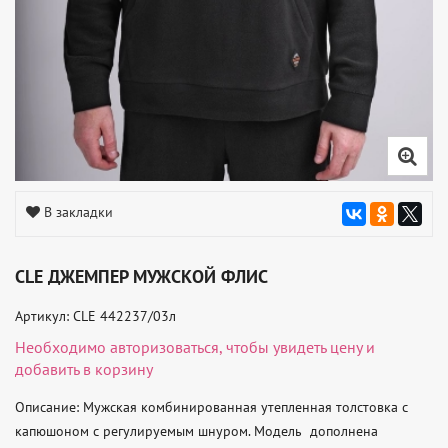
В закладки
CLE ДЖЕМПЕР МУЖСКОЙ ФЛИС
Артикул: CLE 442237/03л
Необходимо
авторизоваться
, чтобы увидеть цену и
добавить в корзину
Описание: Мужская комбинированная утепленная толстовка с 
капюшоном с регулируемым шнуром. Модель  дополнена 