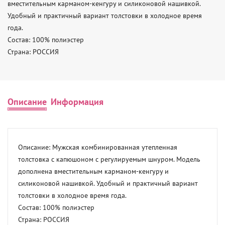
вместительным карманом-кенгуру и силиконовой нашивкой. 
Удобный и практичный вариант толстовки в холодное время 
года. 

Состав: 100% полиэстер 

Страна: РОССИЯ
Описание
Информация
Описание: Мужская комбинированная утепленная 
толстовка с капюшоном с регулируемым шнуром. Модель  
дополнена вместительным карманом-кенгуру и 
силиконовой нашивкой. Удобный и практичный вариант 
толстовки в холодное время года. 

Состав: 100% полиэстер 

Страна: РОССИЯ