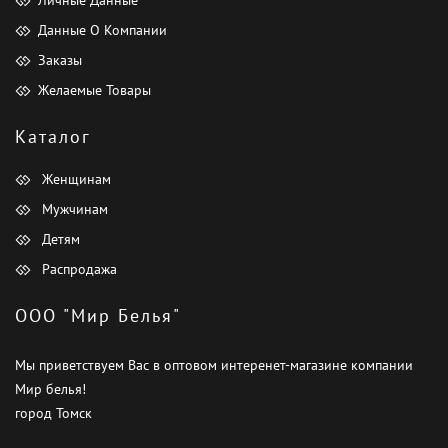
Данные О Компании
Заказы
Желаемые Товары
Каталог
Женщинам
Мужчинам
Детям
Распродажа
ООО "Мир Белья"
Мы приветствуем Вас в оптовом интеренет-магазине компании
Мир белья!
город Томск