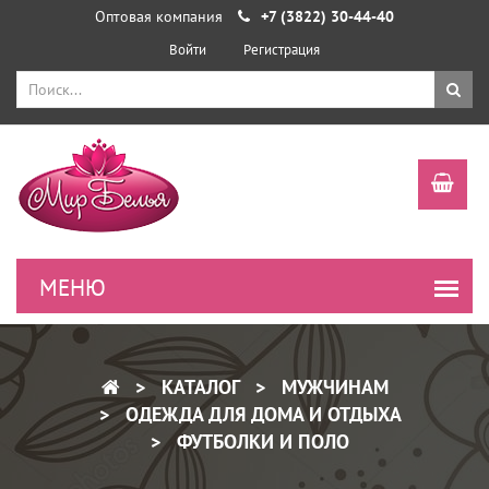
Оптовая компания
+7 (3822) 30-44-40
Войти
Регистрация
КАТАЛОГ
МУЖЧИНАМ
ОДЕЖДА ДЛЯ ДОМА И ОТДЫХА
ФУТБОЛКИ И ПОЛО