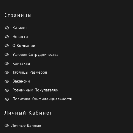
Страницы
Каталог
Новости
О Компании
Условия Сотрудничества
Контакты
Таблицы Размеров
Вакансии
Розничным Покупателям
Политика Конфиденциальности
Личный Кабинет
Личные Данные