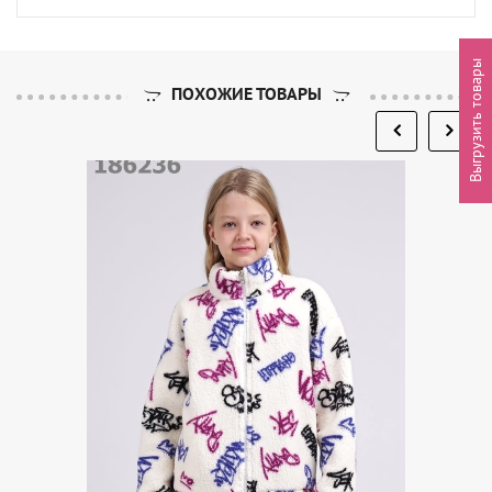
Выгрузить товары
ПОХОЖИЕ ТОВАРЫ