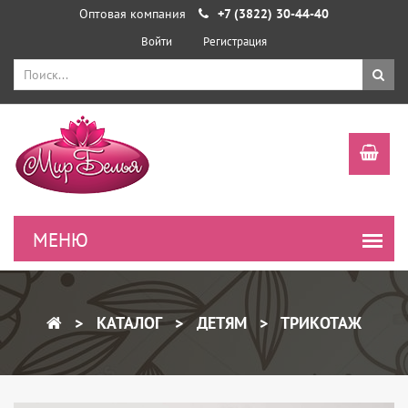
Оптовая компания
+7 (3822) 30-44-40
Войти
Регистрация
КАТАЛОГ
ДЕТЯМ
ТРИКОТАЖ