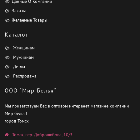
Данные О Компании
Заказы
Желаемые Товары
Каталог
Женщинам
Мужчинам
Детям
Распродажа
ООО "Мир Белья"
Мы приветствуем Вас в оптовом интеренет-магазине компании
Мир белья!
город Томск
Томск, пер. Добролюбова, 10/3