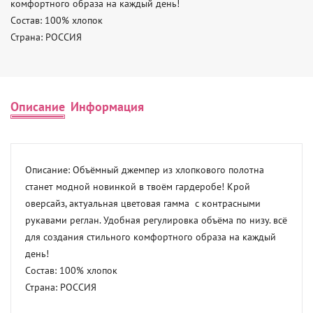
комфортного образа на каждый день! 

Состав: 100% хлопок 

Страна: РОССИЯ
Описание
Информация
Описание: Объёмный джемпер из хлопкового полотна 
станет модной новинкой в твоём гардеробе! Крой 
оверсайз, актуальная цветовая гамма  с контрасными 
рукавами реглан. Удобная регулировка объёма по низу. всё 
для создания стильного комфортного образа на каждый 
день! 

Состав: 100% хлопок 

Страна: РОССИЯ