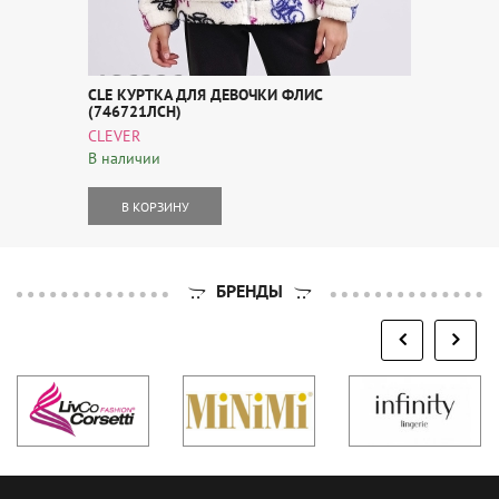
CLE КУРТКА ДЛЯ ДЕВОЧКИ ФЛИС
(746721ЛСН)
CLEVER
В наличии
В КОРЗИНУ
БРЕНДЫ