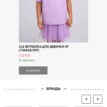
CLE ФУТБОЛКА ДЛЯ ДЕВОЧКИ НГ
(746848/89Г)
CLEVER
В наличии
В КОРЗИНУ
БРЕНДЫ