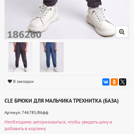
В закладки
CLE БРЮКИ ДЛЯ МАЛЬЧИКА ТРЕХНИТКА (БАЗА)
Артикул: 746785/86фф
Необходимо
авторизоваться
, чтобы увидеть цену и
добавить в корзину