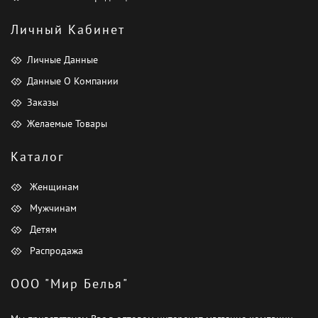
Личный Кабинет
Личные Данные
Данные О Компании
Заказы
Желаемые Товары
Каталог
Женщинам
Мужчинам
Детям
Распродажа
ООО "Мир Белья"