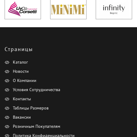
Страницы
Каталог
Новости
О Компании
Условия Сотрудничества
Контакты
Таблицы Размеров
Вакансии
Розничным Покупателям
Политика Конфиденциальности