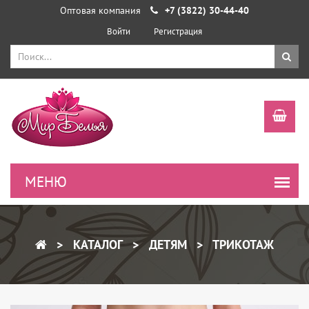
Оптовая компания
+7 (3822) 30-44-40
Войти
Регистрация
КАТАЛОГ
ДЕТЯМ
ТРИКОТАЖ