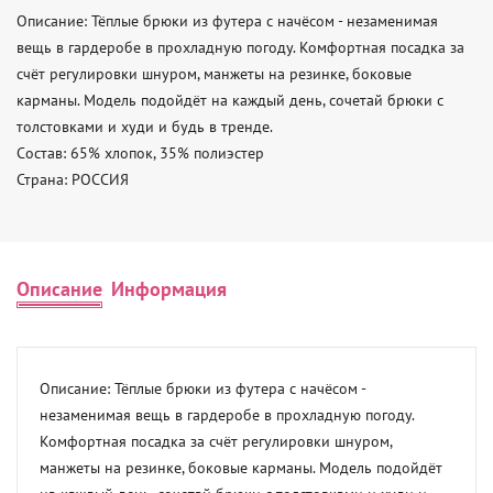
Описание: Тёплые брюки из футера с начёсом - незаменимая 
вещь в гардеробе в прохладную погоду. Комфортная посадка за 
счёт регулировки шнуром, манжеты на резинке, боковые 
карманы. Модель подойдёт на каждый день, сочетай брюки с 
толстовками и худи и будь в тренде. 

Состав: 65% хлопок, 35% полиэстер 

Страна: РОССИЯ
Описание
Информация
Описание: Тёплые брюки из футера с начёсом - 
незаменимая вещь в гардеробе в прохладную погоду. 
Комфортная посадка за счёт регулировки шнуром, 
манжеты на резинке, боковые карманы. Модель подойдёт 