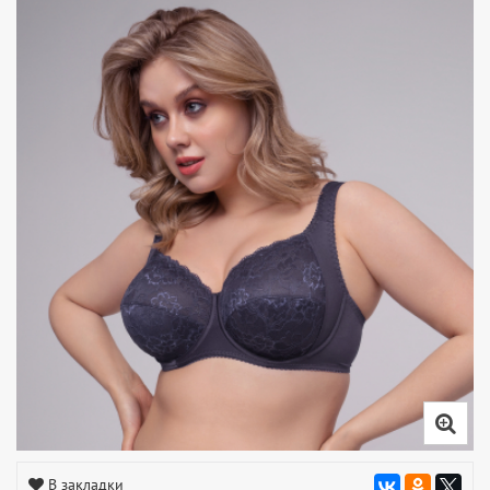
В закладки