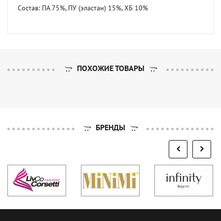
Состав: ПА 75%, ПУ (эластан) 15%, ХБ 10%
ПОХОЖИЕ ТОВАРЫ
БРЕНДЫ