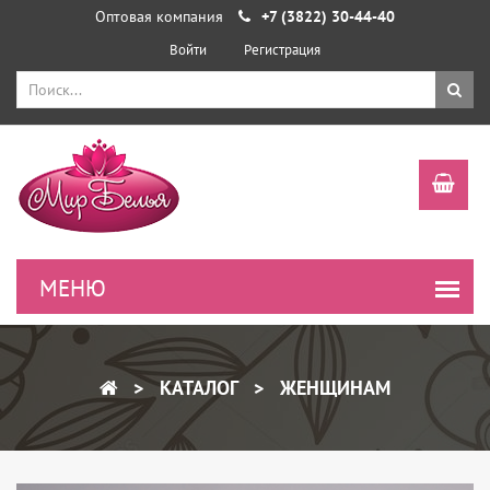
Оптовая компания
+7 (3822) 30-44-40
Войти
Регистрация
КАТАЛОГ
ЖЕНЩИНАМ