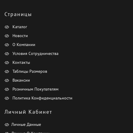
Страницы
Каталог
Новости
О Компании
Условия Сотрудничества
Контакты
Таблицы Размеров
Вакансии
Розничным Покупателям
Политика Конфиденциальности
Личный Кабинет
Личные Данные