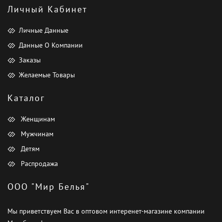
Личный Кабинет
Личные Данные
Данные О Компании
Заказы
Желаемые Товары
Каталог
Женщинам
Мужчинам
Детям
Распродажа
ООО "Мир Белья"
Мы приветствуем Вас в оптовом интеренет-магазине компании