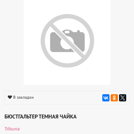
В закладки
БЮСТГАЛЬТЕР ТЕМНАЯ ЧАЙКА
Tribuna