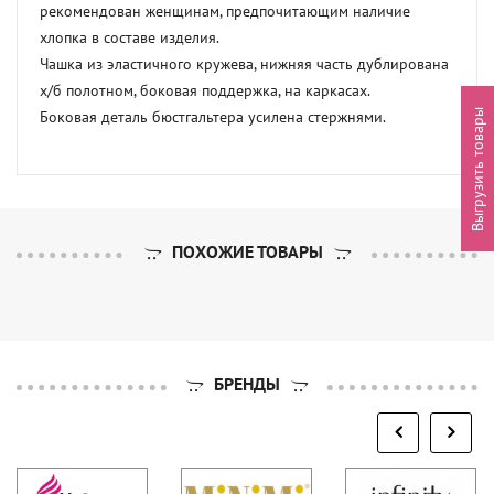
рекомендован женщинам, предпочитающим наличие 
хлопка в составе изделия. 

Чашка из эластичного кружева, нижняя часть дублирована 
х/б полотном, боковая поддержка, на каркасах. 

Выгрузить товары
Боковая деталь бюстгальтера усилена стержнями.
ПОХОЖИЕ ТОВАРЫ
БРЕНДЫ