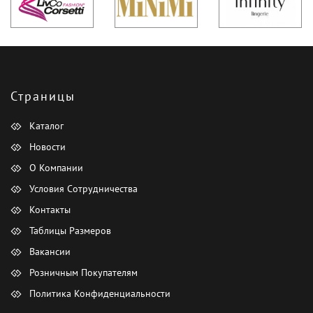
Страницы
Каталог
Новости
О Компании
Условия Сотрудничества
Контакты
Таблицы Размеров
Вакансии
Розничным Покупателям
Политика Конфиденциальности