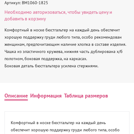
Артикул: BM1060-1825
Необходимо
авторизоваться
, чтобы увидеть цену и
добавить в корзину
Комфортный в носке бюстгальтер на каждый день обеспечит 
хорошую поддержку груди любого типа, особо рекомендован 
женщинам, предпочитающим наличие хлопка в составе изделия. 

Чашка из эластичного кружева, нижняя часть дублирована х/б 
полотном, боковая поддержка, на каркасах. 

Боковая деталь бюстгальтера усилена стержнями.
Описание
Информация
Таблица размеров
Комфортный в носке бюстгальтер на каждый день 
обеспечит хорошую поддержку груди любого типа, особо 