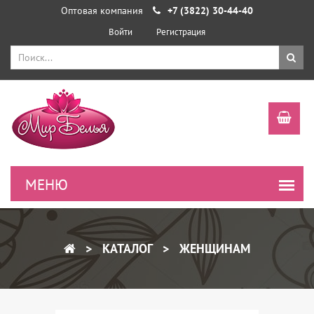
Оптовая компания
+7 (3822) 30-44-40
Войти
Регистрация
КАТАЛОГ
ЖЕНЩИНАМ