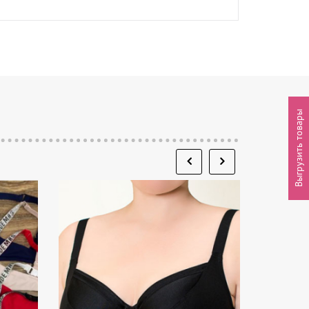
Выгрузить товары