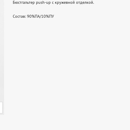
Бюстгальтер push-up с кружевной отделкой.

Состав: 90%ПА/10%ПУ