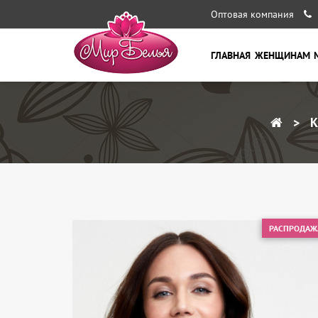
Оптовая компания
ГЛАВНАЯ
ЖЕНЩИНАМ
К
РАСПРОДАЖ