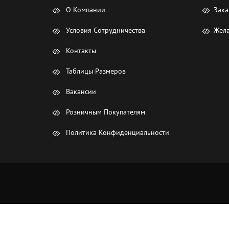
О Компании
Зака
Условия Сотрудничества
Жела
Контакты
Таблицы Размеров
Вакансии
Розничным Покупателям
Политика Конфиденциальности