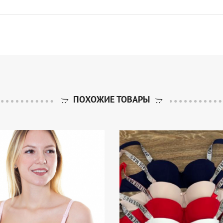
ПОХОЖИЕ ТОВАРЫ