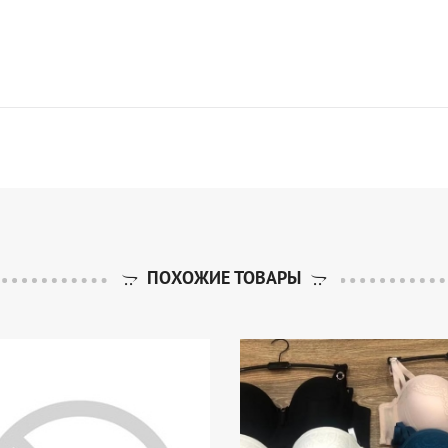
ПОХОЖИЕ ТОВАРЫ