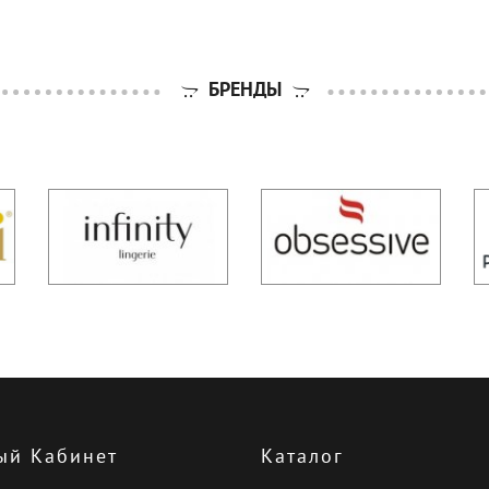
БРЕНДЫ
ый Кабинет
Каталог