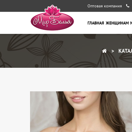
Оптовая компания
ГЛАВНАЯ
ЖЕНЩИНАМ
КАТА