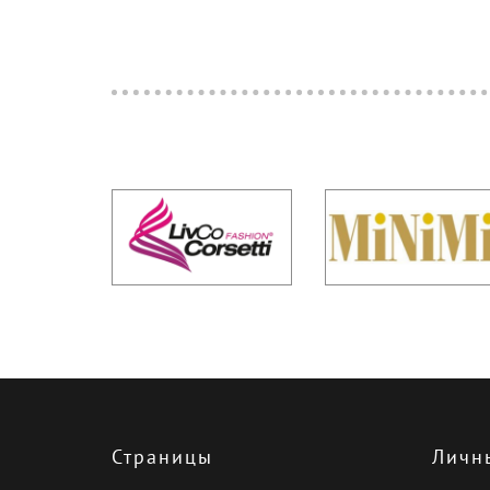
Страницы
Личн