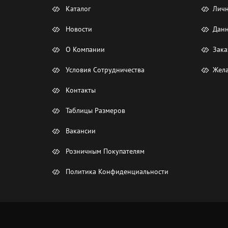
Каталог
Лич
Новости
Данн
О Компании
Зака
Условия Сотрудничества
Жела
Контакты
Таблицы Размеров
Вакансии
Розничным Покупателям
Политика Конфиденциальности