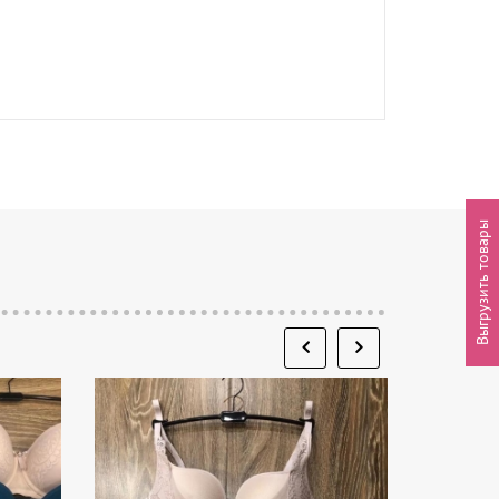
Выгрузить товары