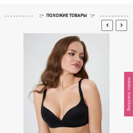
ПОХОЖИЕ ТОВАРЫ
Выгрузить товары