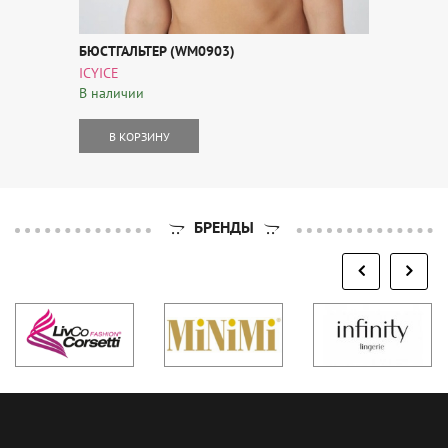
БЮСТГАЛЬТЕР (WM0903)
ICYICE
В наличии
В КОРЗИНУ
БРЕНДЫ