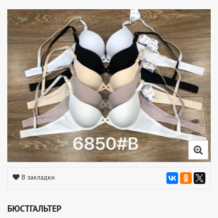
В закладки
БЮСТГАЛЬТЕР