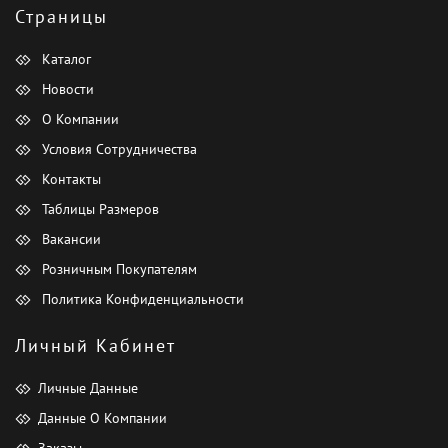
Страницы
Каталог
Новости
О Компании
Условия Сотрудничества
Контакты
Таблицы Размеров
Вакансии
Розничным Покупателям
Политика Конфиденциальности
Личный Кабинет
Личные Данные
Данные О Компании
Заказы