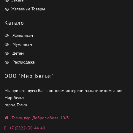
Желаемые Товары
Каталог
Женщинам
Мужчинам
Детям
Распродажа
ООО "Мир Белья"
Мы приветствуем Вас в оптовом интеренет-магазине компании
Мир белья!
город Томск
Томск, пер. Добролюбова, 10/3
+7 (3822) 30-44-40