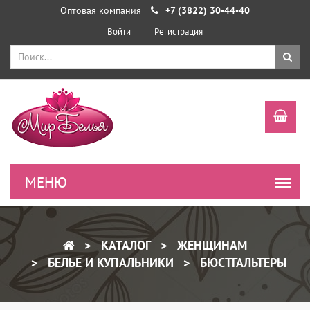
Оптовая компания
+7 (3822) 30-44-40
Войти
Регистрация
КАТАЛОГ
ЖЕНЩИНАМ
БЕЛЬЕ И КУПАЛЬНИКИ
БЮСТГАЛЬТЕРЫ