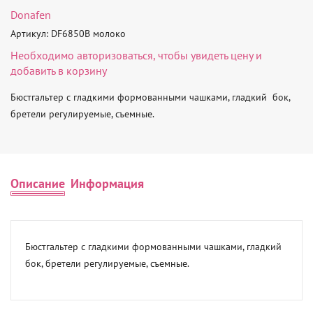
Donafen
Артикул: DF6850B молоко
Необходимо
авторизоваться
, чтобы увидеть цену и
добавить в корзину
Бюстгальтер с гладкими формованными чашками, гладкий  бок, 
бретели регулируемые, съемные.
Описание
Информация
Бюстгальтер с гладкими формованными чашками, гладкий  
бок, бретели регулируемые, съемные.