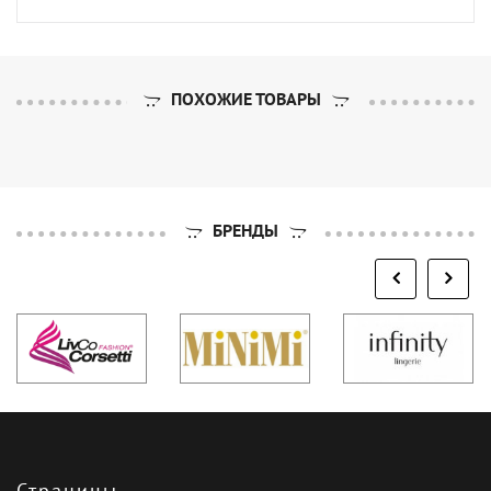
ПОХОЖИЕ ТОВАРЫ
БРЕНДЫ
Страницы