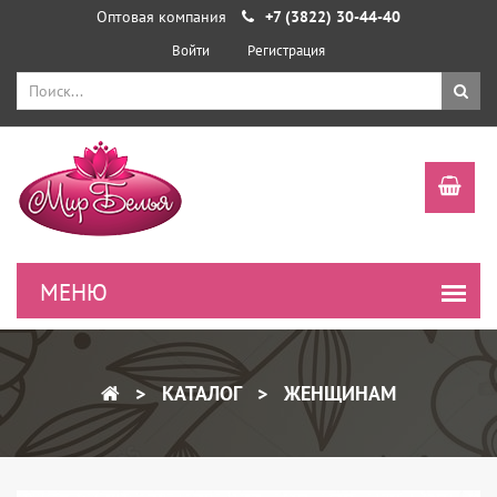
Оптовая компания
+7 (3822) 30-44-40
Войти
Регистрация
КАТАЛОГ
ЖЕНЩИНАМ