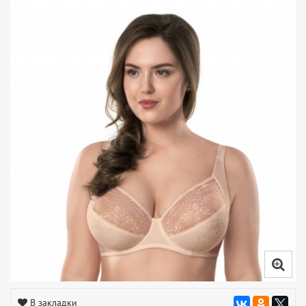
В закладки