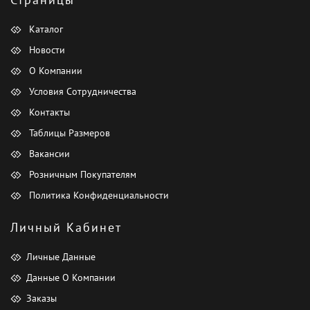
Каталог
Новости
О Компании
Условия Сотрудничества
Контакты
Таблицы Размеров
Вакансии
Розничным Покупателям
Политика Конфиденциальности
Личный Кабинет
Личные Данные
Данные О Компании
Заказы