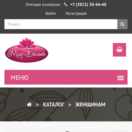
Оптовая компания
+7 (3822) 30-44-40
Войти
Регистрация
КАТАЛОГ
ЖЕНЩИНАМ