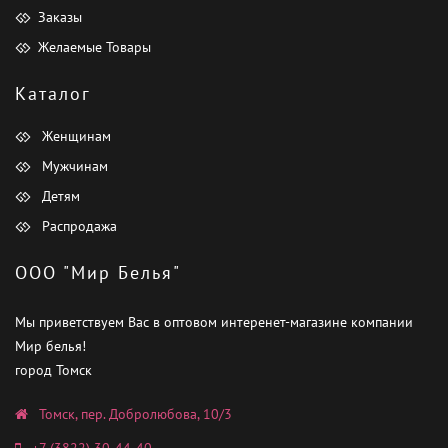
Заказы
Желаемые Товары
Каталог
Женщинам
Мужчинам
Детям
Распродажа
ООО "Мир Белья"
Мы приветствуем Вас в оптовом интеренет-магазине компании
Мир белья!
город Томск
Томск, пер. Добролюбова, 10/3
+7 (3822) 30-44-40