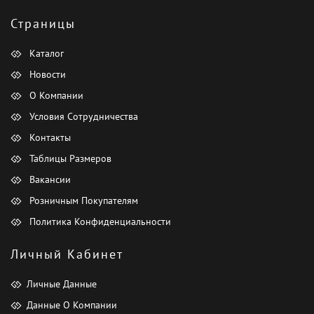
Страницы
Каталог
Новости
О Компании
Условия Сотрудничества
Контакты
Таблицы Размеров
Вакансии
Розничным Покупателям
Политика Конфиденциальности
Личный Кабинет
Личные Данные
Данные О Компании