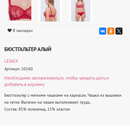
В закладки
БЮСТГАЛЬТЕР АЛЫЙ
LENGY
Артикул: 10160
Необходимо
авторизоваться
, чтобы увидеть цену и
добавить в корзину
Бюстгальтер с мягкими чашками на каркасах. Чашка из вышивки 
на сетке. Вытачки на чашке выталкивают грудь.

Состав: 85% полиамид, 15% эластан