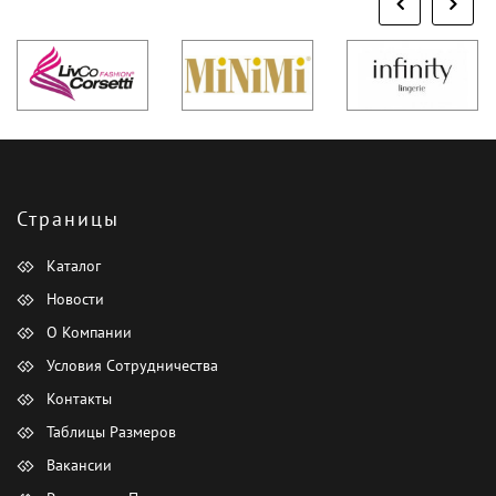
Страницы
Каталог
Новости
О Компании
Условия Сотрудничества
Контакты
Таблицы Размеров
Вакансии