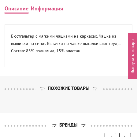
Описание
Информация
Бюстгальтер с мягкими чашками на каркасах. Чашка из 
Выгрузить товары
вышивки на сетке. Вытачки на чашке выталкивают грудь.

Состав: 85% полиамид, 15% эластан
ПОХОЖИЕ ТОВАРЫ
БРЕНДЫ