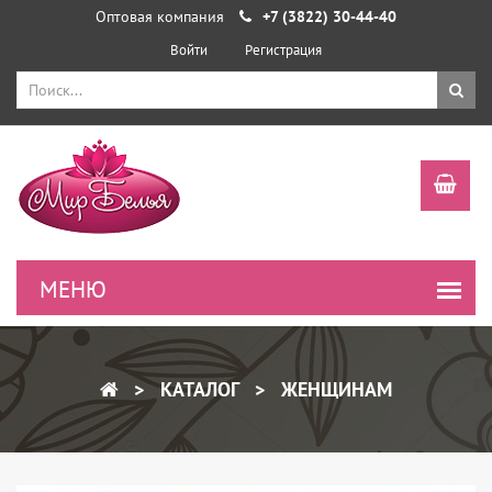
Оптовая компания
+7 (3822) 30-44-40
Войти
Регистрация
КАТАЛОГ
ЖЕНЩИНАМ