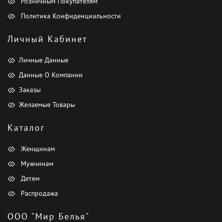
Розничным Покупателям
Политика Конфиденциальности
Личный Кабинет
Личные Данные
Данные О Компании
Заказы
Желаемые Товары
Каталог
Женщинам
Мужчинам
Детям
Распродажа
ООО "Мир Белья"