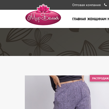
Оптовая компания
ГЛАВНАЯ
ЖЕНЩИНАМ
РАСПРОДАЖ