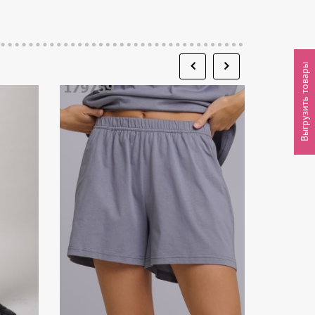
Выгрузить товары