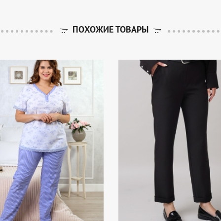
ПОХОЖИЕ ТОВАРЫ