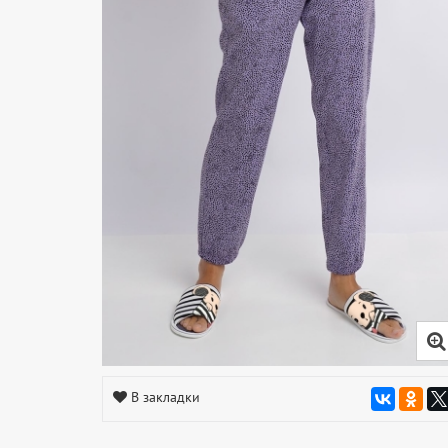
В закладки