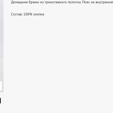
Домашние брюки из трикотажного полотна. Пояс на внутренней 
Состав: 100% хлопок