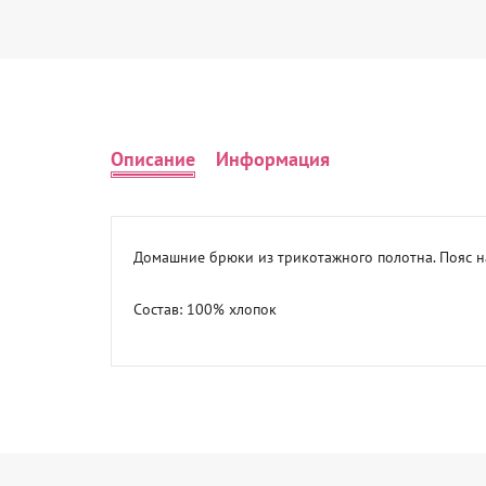
Описание
Информация
Домашние брюки из трикотажного полотна. Пояс на
Состав: 100% хлопок