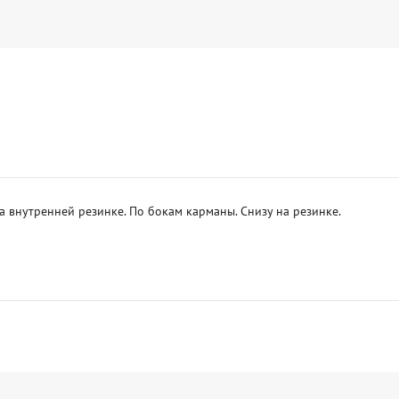
 внутренней резинке. По бокам карманы. Снизу на резинке. 
