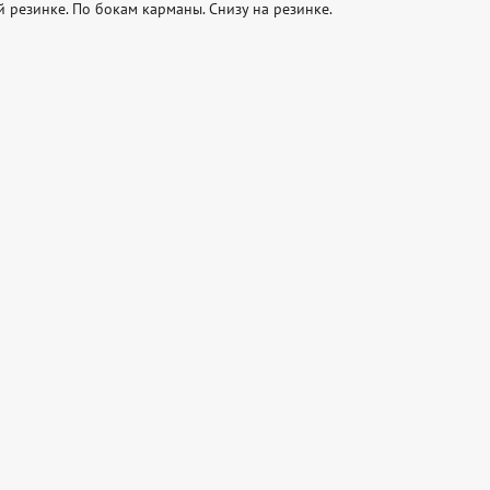
резинке. По бокам карманы. Снизу на резинке. 
