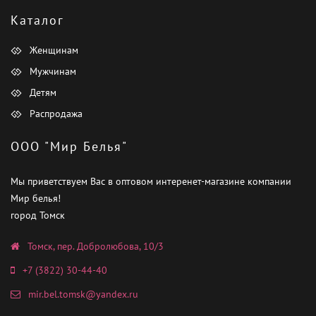
Каталог
Женщинам
Мужчинам
Детям
Распродажа
ООО "Мир Белья"
Мы приветствуем Вас в оптовом интеренет-магазине компании
Мир белья!
город Томск
Томск, пер. Добролюбова, 10/3
+7 (3822) 30-44-40
mir.bel.tomsk@yandex.ru