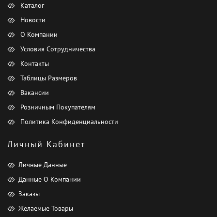
Каталог
Новости
О Компании
Условия Сотрудничества
Контакты
Таблицы Размеров
Вакансии
Розничным Покупателям
Политика Конфиденциальности
Личный Кабинет
Личные Данные
Данные О Компании
Заказы
Желаемые Товары