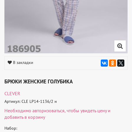
В закладки
БРЮКИ ЖЕНСКИЕ ГОЛУБИКА
CLEVER
Артикул: CLE LP14-1136/2 н
Необходимо
авторизоваться
, чтобы увидеть цену и
добавить в корзину
Набор: 
