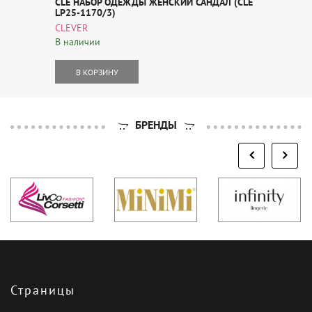
CLE НАБОР ОДЕЖДЫ ЖЕНСКИЙ САНДАЛ (CLE
LP25-1170/3)
CLEVER
В наличии
В КОРЗИНУ
БРЕНДЫ
Страницы