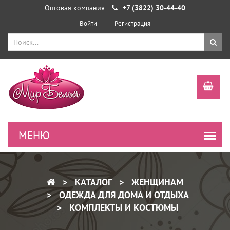
Оптовая компания
+7 (3822) 30-44-40
Войти
Регистрация
КАТАЛОГ
ЖЕНЩИНАМ
ОДЕЖДА ДЛЯ ДОМА И ОТДЫХА
КОМПЛЕКТЫ И КОСТЮМЫ