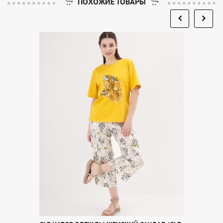
ПОХОЖИЕ ТОВАРЫ