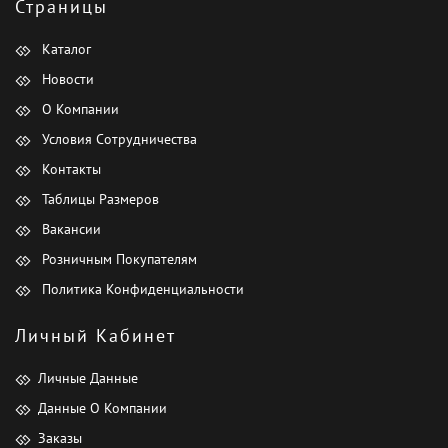
Страницы
Каталог
Новости
О Компании
Условия Сотрудничества
Контакты
Таблицы Размеров
Вакансии
Розничным Покупателям
Политика Конфиденциальности
Личный Кабинет
Личные Данные
Данные О Компании
Заказы