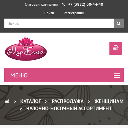
Оптовая компания
+7 (3822) 30-44-40
Войти
Регистрация
КАТАЛОГ
РАСПРОДАЖА
ЖЕНЩИНАМ
ЧУЛОЧНО-НОСОЧНЫЙ АССОРТИМЕНТ