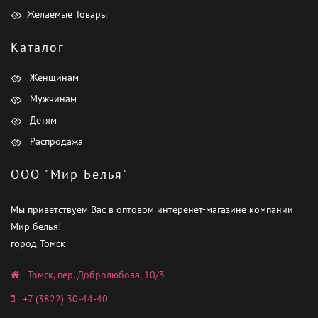
Желаемые Товары
Каталог
Женщинам
Мужчинам
Детям
Распродажа
ООО "Мир Белья"
Мы приветствуем Вас в оптовом интеренет-магазине компании
Мир белья!
город Томск
Томск, пер. Добролюбова, 10/3
+7 (3822) 30-44-40