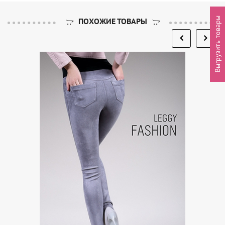
Выгрузить товары
ПОХОЖИЕ ТОВАРЫ