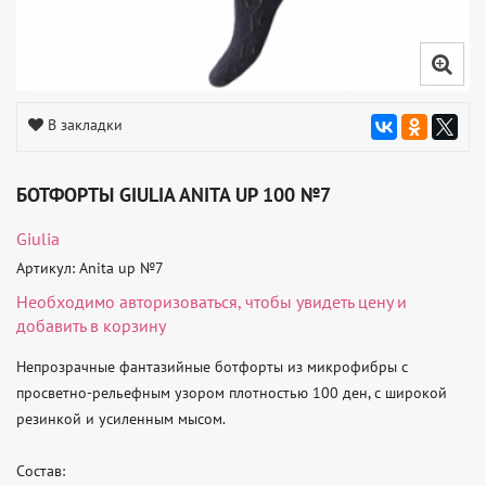
В закладки
БОТФОРТЫ GIULIA ANITA UP 100 №7
Giulia
Артикул: Anita up №7
Необходимо
авторизоваться
, чтобы увидеть цену и
добавить в корзину
Непрозрачные фантазийные ботфорты из микрофибры с 
просветно-рельефным узором плотностью 100 ден, с широкой 
резинкой и усиленным мысом.

Состав:
