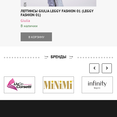
ЛЕГГИНСЫ GIULIA LEGGY FASHION 01 (LEGGY
FASHION 01)
Giulia
В наличии
В КОРЗИНУ
БРЕНДЫ