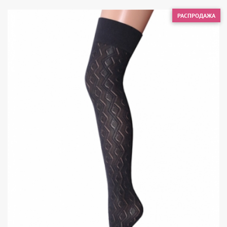
РАСПРОДАЖА