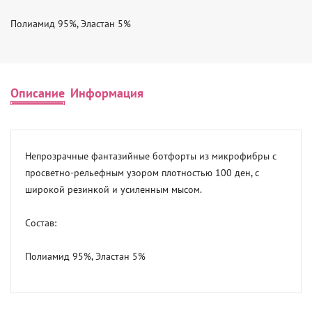
Полиамид 95%, Эластан 5%
Описание
Информация
Непрозрачные фантазийные ботфорты из микрофибры с 
просветно-рельефным узором плотностью 100 ден, с 
широкой резинкой и усиленным мысом.

Состав:

Полиамид 95%, Эластан 5%