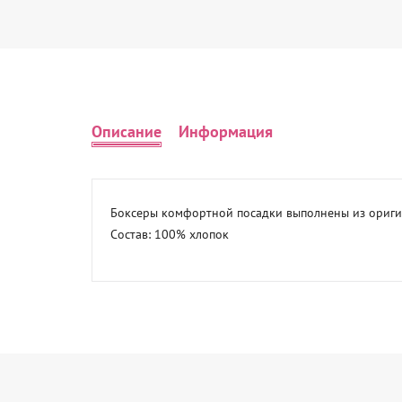
Описание
Информация
Боксеры комфортной посадки выполнены из оригин
Состав: 100% хлопок