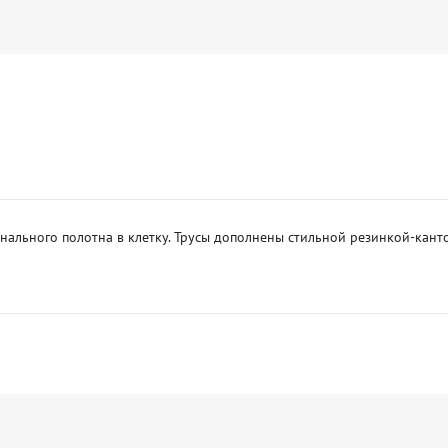
ального полотна в клетку. Трусы дополнены стильной резинкой-канто