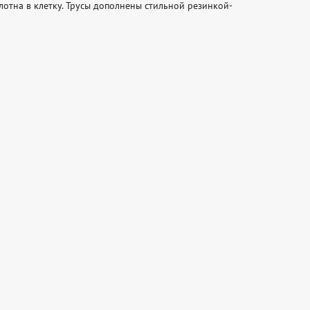
отна в клетку. Трусы дополнены стильной резинкой-