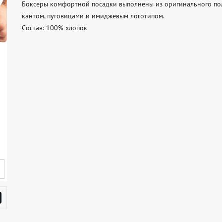
Боксеры комфортной посадки выполнены из оригинального пол
кантом, пуговицами и имиджевым логотипом. 

Состав: 100% хлопок