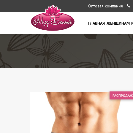
Оптовая компания
ГЛАВНАЯ
ЖЕНЩИНАМ
РАСПРОДАЖ