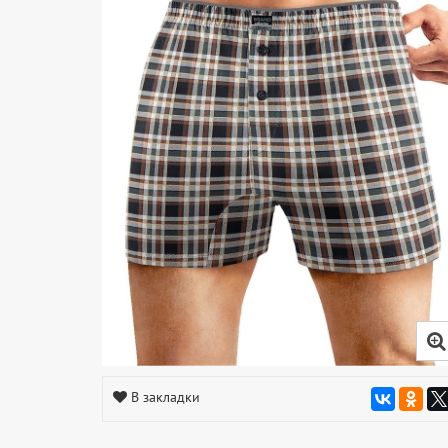
В закладки