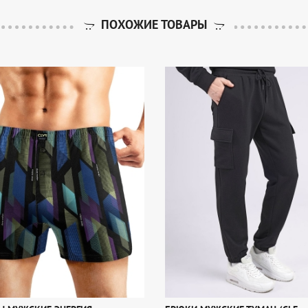
ПОХОЖИЕ ТОВАРЫ