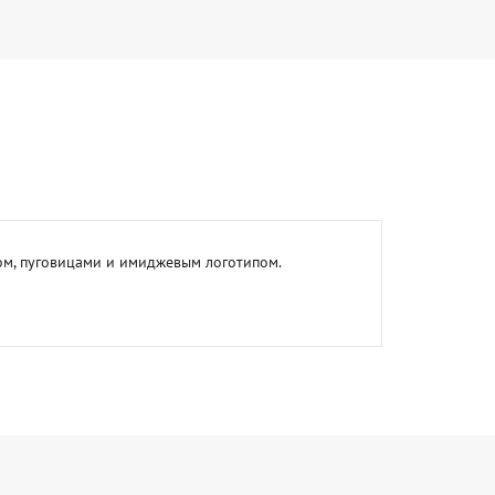
м, пуговицами и имиджевым логотипом. 
