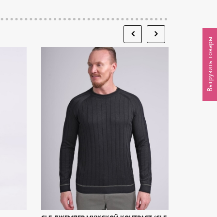
Выгрузить товары