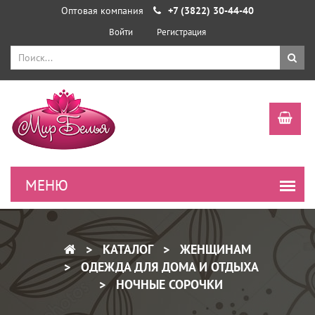
Оптовая компания
+7 (3822) 30-44-40
Войти
Регистрация
КАТАЛОГ
ЖЕНЩИНАМ
ОДЕЖДА ДЛЯ ДОМА И ОТДЫХА
НОЧНЫЕ СОРОЧКИ