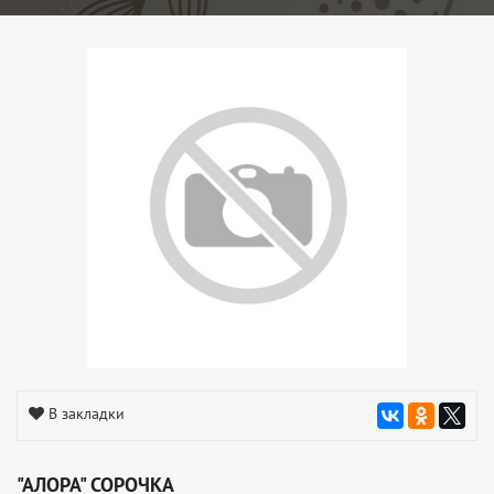
В закладки
"АЛОРА" СОРОЧКА