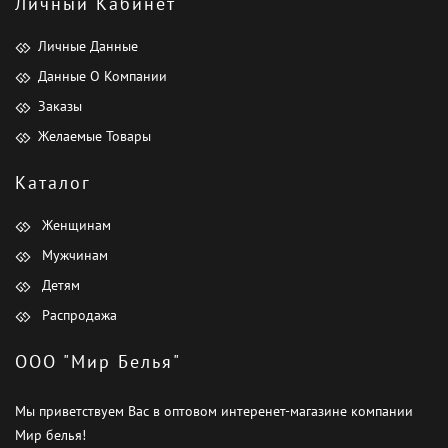
Личный Кабинет
Личные Данные
Данные О Компании
Заказы
Желаемые Товары
Каталог
Женщинам
Мужчинам
Детям
Распродажа
ООО "Мир Белья"
Мы приветствуем Вас в оптовом интеренет-магазине компании
Мир белья!