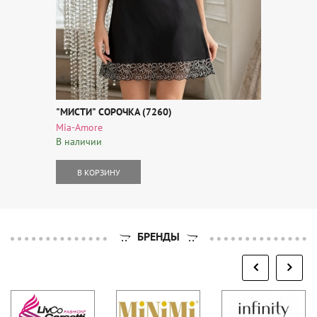
"МИСТИ" СОРОЧКА (7260)
Mia-Amore
В наличии
В КОРЗИНУ
БРЕНДЫ