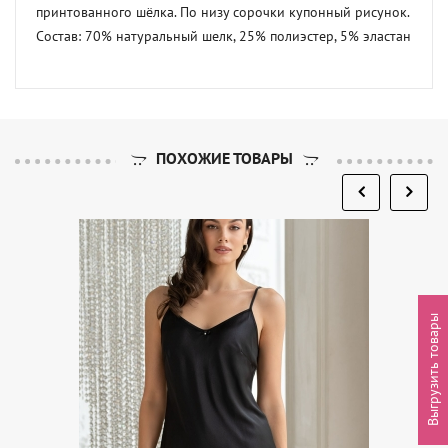
принтованного шёлка. По низу сорочки купонный рисунок.

Состав: 70% натуральный шелк, 25% полиэстер, 5% эластан
ПОХОЖИЕ ТОВАРЫ
Выгрузить товары