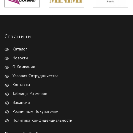
Страницы
Каталог
Новости
О Компании
Условия Сотрудничества
Контакты
Таблицы Размеров
Вакансии
Розничным Покупателям
Политика Конфиденциальности