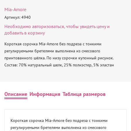
Mia-Amore
Артикул: 4940
Необходимо
авторизоваться
, чтобы увидеть цену и
добавить в корзину
Короткая сорочка Mia-Amore без подреза с тонкими 
регулируемыми бретелями выполнена из смесового 
принтованного шёлка. По низу сорочки купонный рисунок.

Состав: 70% натуральный шелк, 25% полиэстер, 5% эластан
Описание
Информация
Таблица размеров
Короткая сорочка Mia-Amore без подреза с тонкими 
регулируемыми бретелями выполнена из смесового 