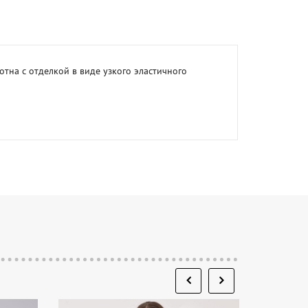
тна с отделкой в виде узкого эластичного 