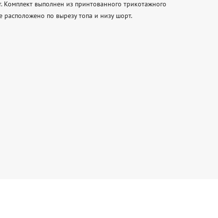
т. Комплект выполнен из принтованного трикотажного 
 расположено по вырезу топа и низу шорт.  
