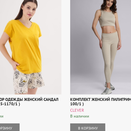
БОР ОДЕЖДЫ ЖЕНСКИЙ САНДАЛ
КОМПЛЕКТ ЖЕНСКИЙ ПИЛИГРИМ 
25-1170/1 )
100/1 )
CLEVER
ии
В наличии
ОРЗИНУ
В КОРЗИНУ