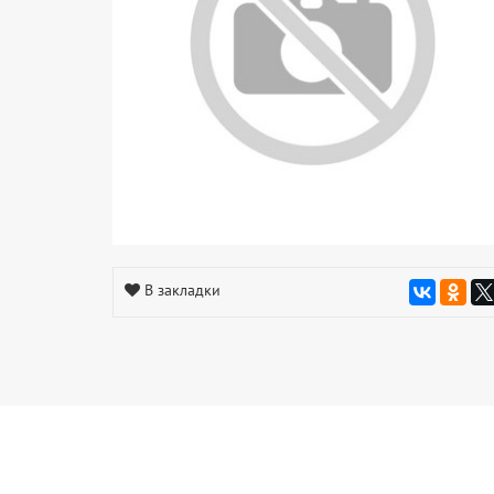
В закладки