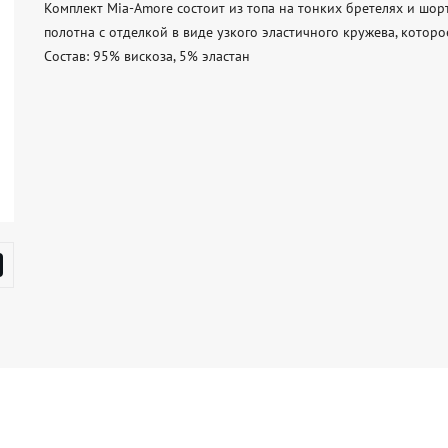
Комплект Mia-Amore состоит из топа на тонких бретелях и шор
полотна с отделкой в виде узкого эластичного кружева, которое
Состав: 95% вискоза, 5% эластан