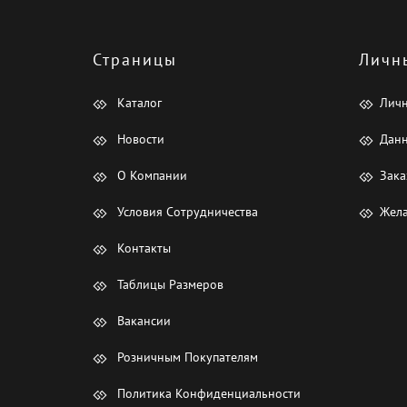
Страницы
Личн
Каталог
Лич
Новости
Данн
О Компании
Зака
Условия Сотрудничества
Жела
Контакты
Таблицы Размеров
Вакансии
Розничным Покупателям
Политика Конфиденциальности