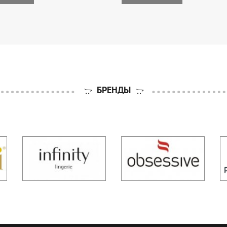
БРЕНДЫ