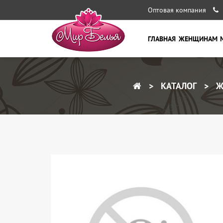
Оптовая компания
ГЛАВНАЯ
ЖЕНЩИНАМ
КАТАЛОГ
Ж