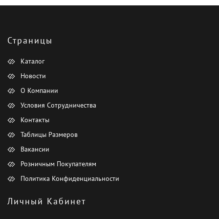
Страницы
Каталог
Новости
О Компании
Условия Сотрудничества
Контакты
Таблицы Размеров
Вакансии
Розничным Покупателям
Политика Конфиденциальности
Личный Кабинет