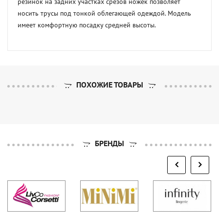
резинок на задних участках срезов ножек позволяет 
носить трусы под тонкой облегающей одеждой. Модель 
имеет комфортную посадку средней высоты.
ПОХОЖИЕ ТОВАРЫ
БРЕНДЫ