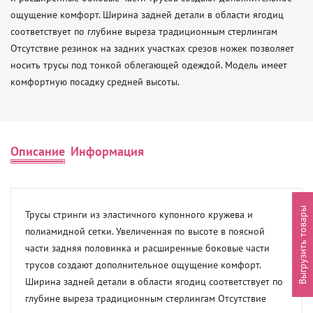
ощущение комфорт. Ширина задней детали в области ягодиц 
соответствует по глубине выреза традиционным стерлингам 
Отсутствие резинок на задних участках срезов ножек позволяет 
носить трусы под тонкой облегающей одеждой. Модель имеет 
комфортную посадку средней высоты.
Описание
Информация
Выгрузить товары
Трусы стринги из эластичного купонного кружева и 
полиамидной сетки. Увеличенная по высоте в поясной 
части задняя половинка и расширенные боковые части 
трусов создают дополнительное ощущение комфорт. 
Ширина задней детали в области ягодиц соответствует по 
глубине выреза традиционным стерлингам Отсутствие 