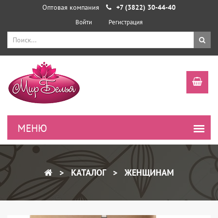
Оптовая компания
+7 (3822) 30-44-40
Войти
Регистрация
КАТАЛОГ
ЖЕНЩИНАМ