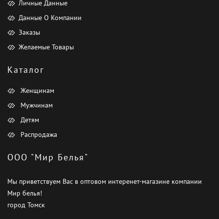
Личные Данные
Данные О Компании
Заказы
Желаемые Товары
Каталог
Женщинам
Мужчинам
Детям
Распродажа
ООО "Мир Белья"
Мы приветствуем Вас в оптовом интеренет-магазине компании
Мир белья!
город Томск