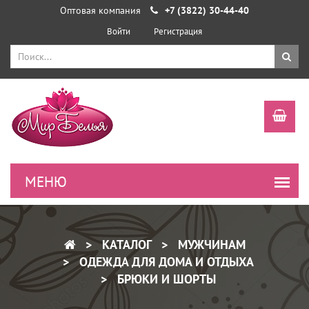
Оптовая компания
+7 (3822) 30-44-40
Войти
Регистрация
КАТАЛОГ
МУЖЧИНАМ
ОДЕЖДА ДЛЯ ДОМА И ОТДЫХА
БРЮКИ И ШОРТЫ