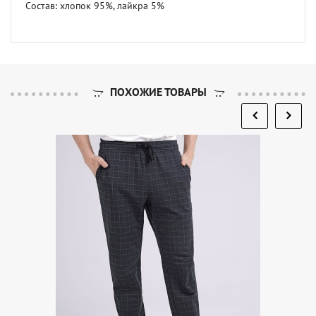
Состав: хлопок 95%, лайкра 5%
ПОХОЖИЕ ТОВАРЫ