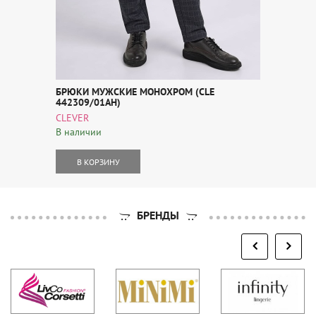
БРЮКИ МУЖСКИЕ МОНОХРОМ (CLE
442309/01АН)
CLEVER
В наличии
В КОРЗИНУ
БРЕНДЫ