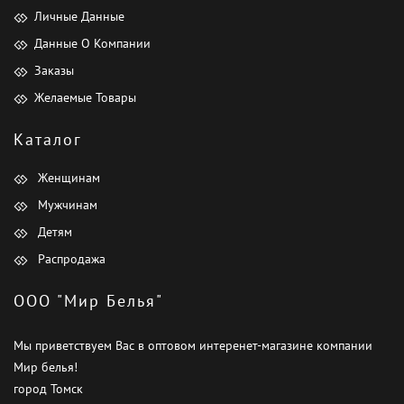
Личные Данные
Данные О Компании
Заказы
Желаемые Товары
Каталог
Женщинам
Мужчинам
Детям
Распродажа
ООО "Мир Белья"
Мы приветствуем Вас в оптовом интеренет-магазине компании
Мир белья!
город Томск