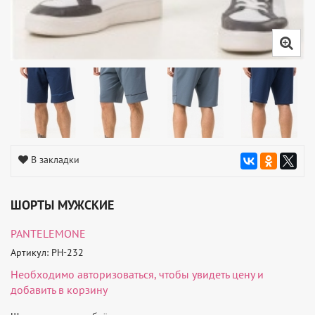
В закладки
ШОРТЫ МУЖСКИЕ
PANTELEMONE
Артикул: PH-232
Необходимо
авторизоваться
, чтобы увидеть цену и
добавить в корзину