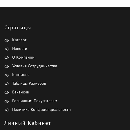
Страницы
Каталог
Новости
О Компании
Условия Сотрудничества
Контакты
Таблицы Размеров
Вакансии
Розничным Покупателям
Политика Конфиденциальности
Личный Кабинет