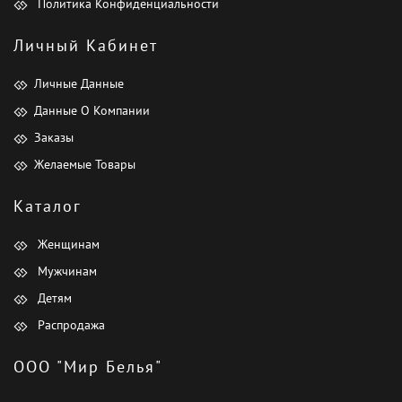
Политика Конфиденциальности
Личный Кабинет
Личные Данные
Данные О Компании
Заказы
Желаемые Товары
Каталог
Женщинам
Мужчинам
Детям
Распродажа
ООО "Мир Белья"