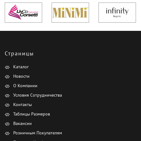
Страницы
Каталог
Новости
О Компании
Условия Сотрудничества
Контакты
Таблицы Размеров
Вакансии
Розничным Покупателям