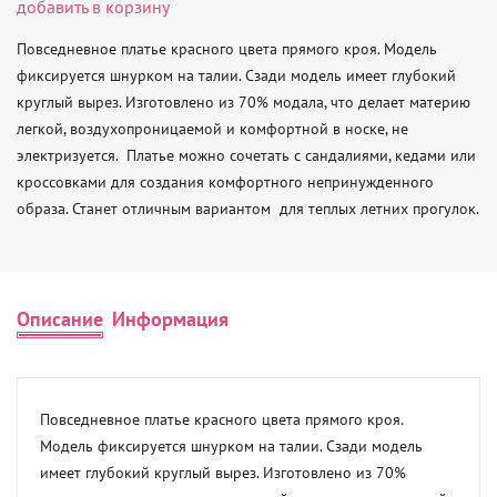
добавить в корзину
Повседневное платье красного цвета прямого кроя. Модель 
фиксируется шнурком на талии. Сзади модель имеет глубокий 
круглый вырез. Изготовлено из 70% модала, что делает материю 
легкой, воздухопроницаемой и комфортной в носке, не 
электризуется.  Платье можно сочетать с сандалиями, кедами или 
кроссовками для создания комфортного непринужденного 
образа. Станет отличным вариантом  для теплых летних прогулок.
Описание
Информация
Повседневное платье красного цвета прямого кроя. 
Модель фиксируется шнурком на талии. Сзади модель 
имеет глубокий круглый вырез. Изготовлено из 70% 