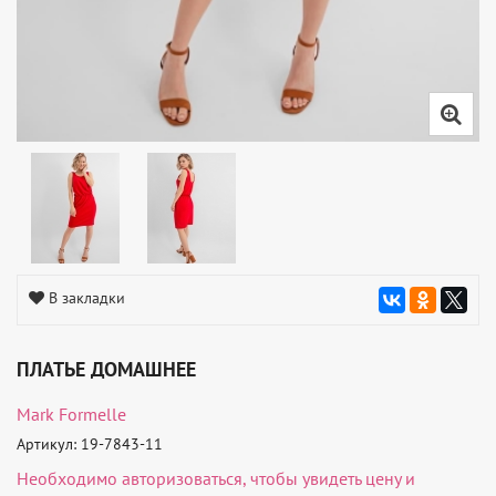
В закладки
ПЛАТЬЕ ДОМАШНЕЕ
Mark Formelle
Артикул: 19-7843-11
Необходимо
авторизоваться
, чтобы увидеть цену и