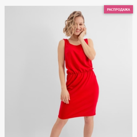
РАСПРОДАЖА