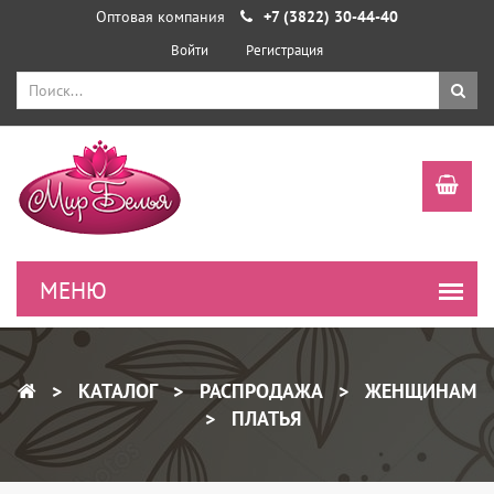
Оптовая компания
+7 (3822) 30-44-40
Войти
Регистрация
КАТАЛОГ
РАСПРОДАЖА
ЖЕНЩИНАМ
ПЛАТЬЯ