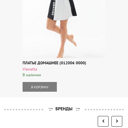
ПЛАТЬЕ ДОМАШНЕЕ (012006 0000)
Vienetta
В наличии
В КОРЗИНУ
БРЕНДЫ