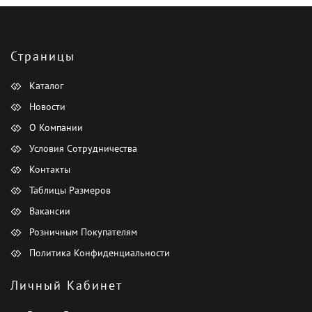
Страницы
Каталог
Новости
О Компании
Условия Сотрудничества
Контакты
Таблицы Размеров
Вакансии
Розничным Покупателям
Политика Конфиденциальности
Личный Кабинет