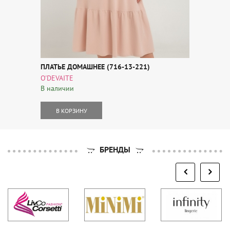
ПЛАТЬЕ ДОМАШНЕЕ (716-13-221)
O'DEVAITE
В наличии
В КОРЗИНУ
БРЕНДЫ