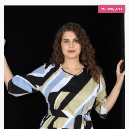
РАСПРОДАЖА