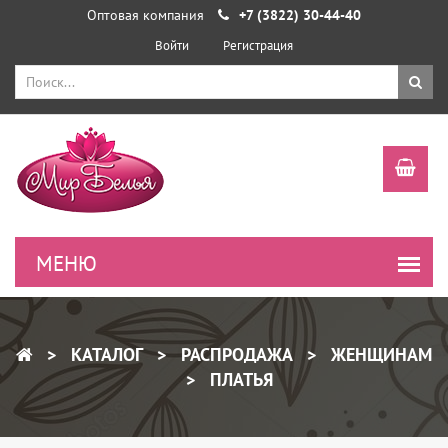
Оптовая компания
+7 (3822) 30-44-40
Войти
Регистрация
КАТАЛОГ
РАСПРОДАЖА
ЖЕНЩИНАМ
ПЛАТЬЯ