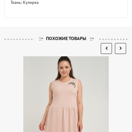
Ткань: Кулирка
ПОХОЖИЕ ТОВАРЫ