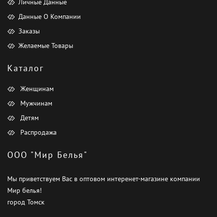
Личные Данные
Данные О Компании
Заказы
Желаемые Товары
Каталог
Женщинам
Мужчинам
Детям
Распродажа
ООО "Мир Белья"
Мы приветствуем Вас в оптовом интеренет-магазине компании
Мир белья!
город Томск