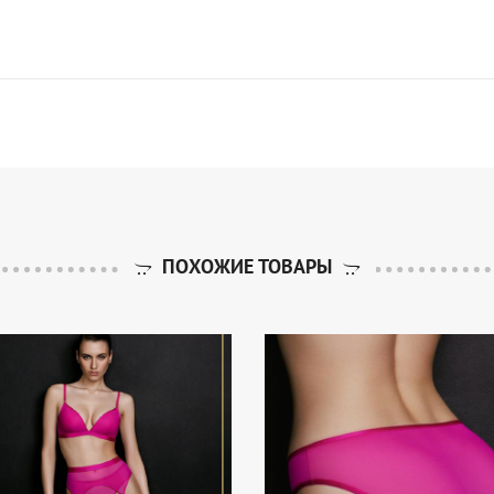
ПОХОЖИЕ ТОВАРЫ