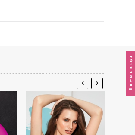
Выгрузить товары