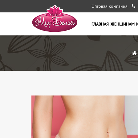
Оптовая компания
ГЛАВНАЯ
ЖЕНЩИНАМ