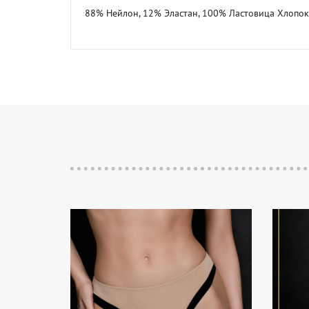
88% Нейлон, 12% Эластан, 100% Ластовица Хлопок