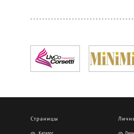
Страницы
Личн
Каталог
Лич