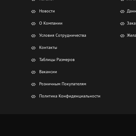
Новости
Данн
О Компании
Зака
Условия Сотрудничества
Жела
Контакты
Таблицы Размеров
Вакансии
Розничным Покупателям
Политика Конфиденциальности